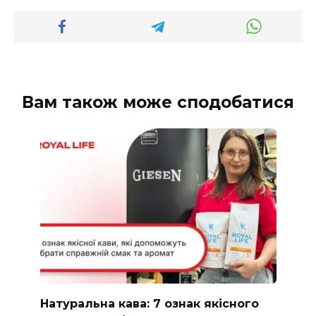
Вам також може сподобатися
Натуральна кава: 7 ознак якісного