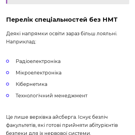
Перелік спеціальностей без НМТ
Деякі напрямки освіти зараз більш лояльні.
Наприклад:
Радіоелектроніка
Мікроелектроніка
Кібернетика
Технологічний менеджмент
Це лише верхівка айсберга. Існує безліч
факультетів, які готові прийняти абітурієнтів
безпеки для їх нервової системи.