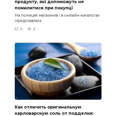
продукту, які допоможуть не
помилитися при покупці
На полицях магазинів і в онлайн-каталогах
представлені
0
2
Как отличить оригинальную
карловарскую соль от подделки: