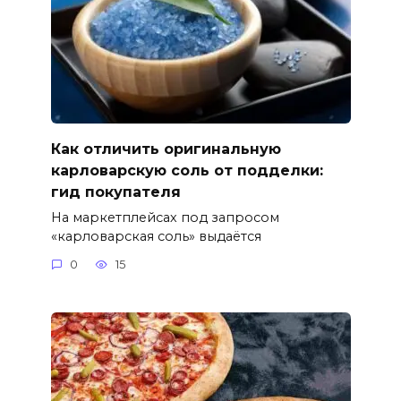
Как отличить оригинальную
карловарскую соль от подделки:
гид покупателя
На маркетплейсах под запросом
«карловарская соль» выдаётся
0
15