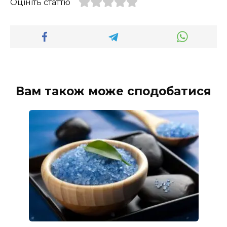
Оцініть статтю
Вам також може сподобатися