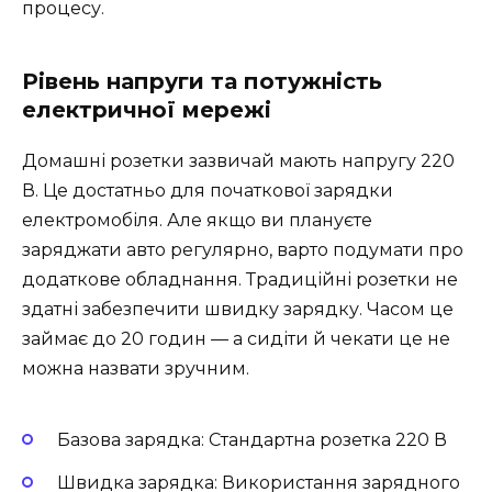
процесу.
Рівень напруги та потужність
електричної мережі
Домашні розетки зазвичай мають напругу 220
В. Це достатньо для початкової зарядки
електромобіля. Але якщо ви плануєте
заряджати авто регулярно, варто подумати про
додаткове обладнання. Традиційні розетки не
здатні забезпечити швидку зарядку. Часом це
займає до 20 годин — а сидіти й чекати це не
можна назвати зручним.
Базова зарядка: Стандартна розетка 220 В
Швидка зарядка: Використання зарядного