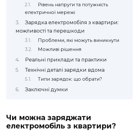
Рівень напруги та потужність
електричної мережі
Зарядка електромобіля з квартири:
можливості та перешкоди
Проблеми, які можуть виникнути
Можливі рішення
Реальні приклади та практики
Технічні деталі зарядки вдома
Типи зарядок: що обрати?
Заключні думки
Чи можна заряджати
електромобіль з квартири?