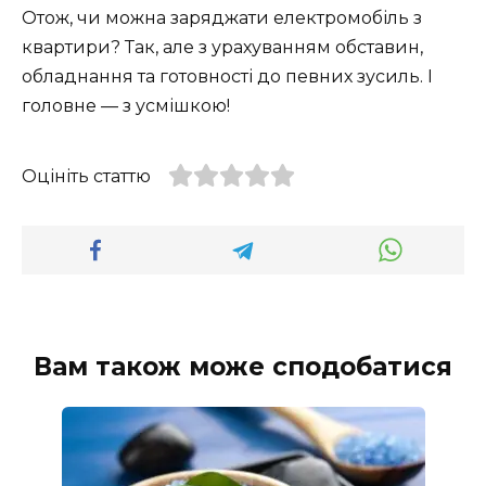
Отож, чи можна заряджати електромобіль з
квартири? Так, але з урахуванням обставин,
обладнання та готовності до певних зусиль. І
головне — з усмішкою!
Оцініть статтю
Вам також може сподобатися