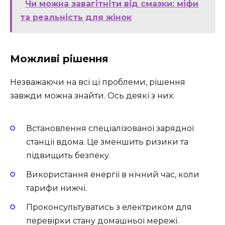
Чи можна завагітніти від смазки: міфи
та реальність для жінок
Можливі рішення
Незважаючи на всі ці проблеми, рішення
завжди можна знайти. Ось деякі з них:
Встановлення спеціалізованої зарядної
станції вдома. Це зменшить ризики та
підвищить безпеку.
Використання енергії в нічний час, коли
тарифи нижчі.
Проконсультуватись з електриком для
перевірки стану домашньої мережі.