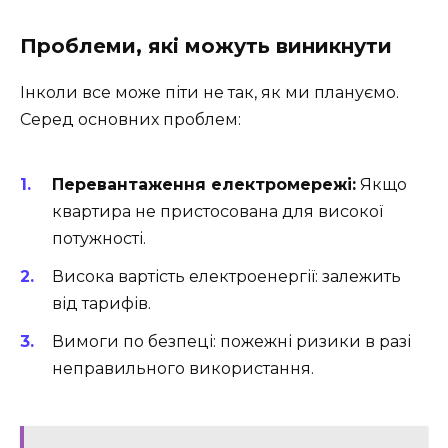
Проблеми, які можуть виникнути
Інколи все може піти не так, як ми плануємо.
Серед основних проблем:
Перевантаження електромережі:
Якщо
квартира не пристосована для високої
потужності.
Висока вартість електроенергії: залежить
від тарифів.
Вимоги по безпеці: пожежні ризики в разі
неправильного використання.