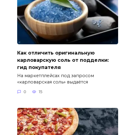
Как отличить оригинальную
карловарскую соль от подделки:
гид покупателя
На маркетплейсах под запросом
«карловарская соль» выдаётся
0
15