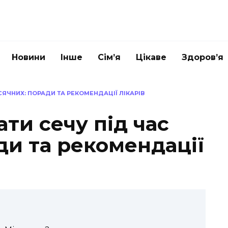
Новини
Інше
Сім’я
Цікаве
Здоров’я
СЯЧНИХ: ПОРАДИ ТА РЕКОМЕНДАЦІЇ ЛІКАРІВ
ти сечу під час
ди та рекомендації