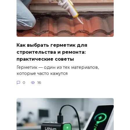
Как выбрать герметик для
строительства и ремонта:
практические советы
Герметик — один из тех материалов,
которые часто кажутся
0
16