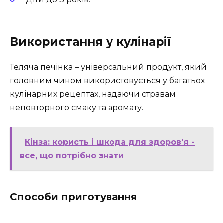
Використання у кулінарії
Теляча печінка – універсальний продукт, який
головним чином використовується у багатьох
кулінарних рецептах, надаючи стравам
неповторного смаку та аромату.
Кінза: користь і шкода для здоров'я -
все, що потрібно знати
Способи приготування