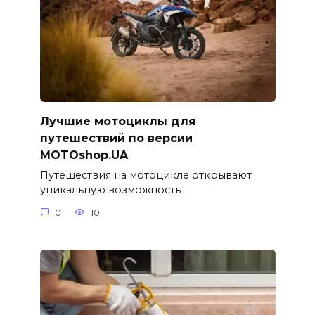
Лучшие мотоциклы для
путешествий по версии
MOTOshop.UA
Путешествия на мотоцикле открывают
уникальную возможность
0
10