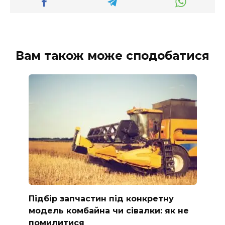
Вам також може сподобатися
Підбір запчастин під конкретну
модель комбайна чи сівалки: як не
помилитися