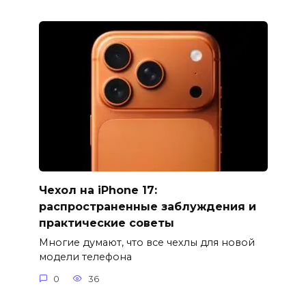
Чехол на iPhone 17:
распространенные заблуждения и
практические советы
Многие думают, что все чехлы для новой
модели телефона
0
36