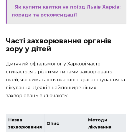
Як купити квитки на поїзд Львів Харків:
поради та рекомендації
Часті захворювання органів
зору у дітей
Дитячий офтальмолог у Харкові часто
стикається з різними типами захворювань
очей, які вимагають вчасного діагностування та
лікування. Деякі з найпоширеніших
захворювань включають:
Назва
Методи
Опис
захворювання
лікування