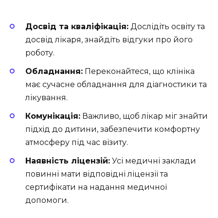
Досвід та кваліфікація:
Дослідіть освіту та
досвід лікаря, знайдіть відгуки про його
роботу.
Обладнання:
Переконайтеся, що клініка
має сучасне обладнання для діагностики та
лікування.
Комунікація:
Важливо, щоб лікар міг знайти
підхід до дитини, забезпечити комфортну
атмосферу під час візиту.
Наявність ліцензій:
Усі медичні заклади
повинні мати відповідні ліцензії та
сертифікати на надання медичної
допомоги.