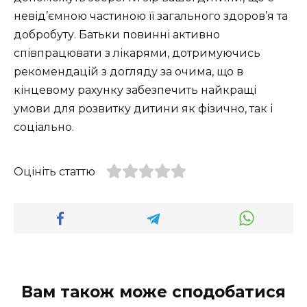
невід’ємною частиною її загального здоров’я та
добробуту. Батьки повинні активно
співпрацювати з лікарями, дотримуючись
рекомендацій з догляду за очима, що в
кінцевому рахунку забезпечить найкращі
умови для розвитку дитини як фізично, так і
соціально.
Оцініть статтю
Вам також може сподобатися