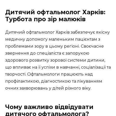
Дитячий офтальмолог Харків:
Турбота про зір малюків
Дитячий офтальмолог Харків забезпечує якісну
медичну допомогу маленьким пацієнтам з
проблемами зору в цьому регіоні. Своєчасне
звернення до спеціаліста є запорукою
здорового розвитку зорової системи дитини,
що впливає на її успіхи в навчанні, соціалізації та
творчості. Офтальмологи працюють над
профілактикою, діагностикою та лікуванням
очних захворювань у дітей різного віку.
Чому важливо відвідувати
дитячого офтальмолога?