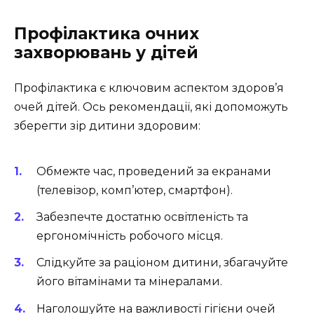
Профілактика очних
захворювань у дітей
Профілактика є ключовим аспектом здоров’я
очей дітей. Ось рекомендації, які допоможуть
зберегти зір дитини здоровим:
Обмежте час, проведений за екранами
(телевізор, комп’ютер, смартфон).
Забезпечте достатню освітленість та
ергономічність робочого місця.
Слідкуйте за раціоном дитини, збагачуйте
його вітамінами та мінералами.
Наголошуйте на важливості гігієни очей