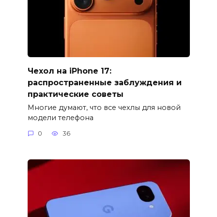
Чехол на iPhone 17:
распространенные заблуждения и
практические советы
Многие думают, что все чехлы для новой
модели телефона
0
36