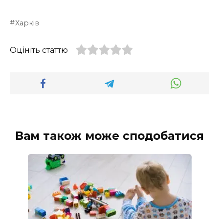
Харків
Оцініть статтю
Вам також може сподобатися