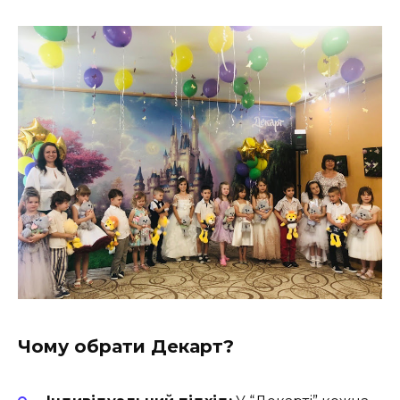
Чому обрати Декарт?