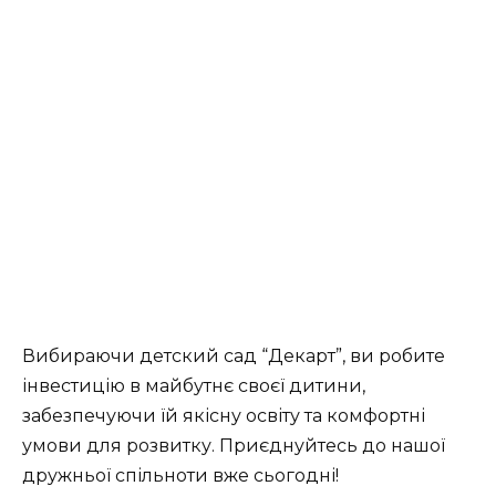
Вибираючи детский сад “Декарт”, ви робите
інвестицію в майбутнє своєї дитини,
забезпечуючи їй якісну освіту та комфортні
умови для розвитку. Приєднуйтесь до нашої
дружньої спільноти вже сьогодні!