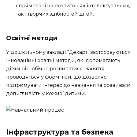
спрямовані на розвиток як інтелектуальних,
так і творчих здібностей дітей.
Освітні методи
У дошкільному закладі “Декарт” застосовуються
інноваційні освітні методи, які допомагають
дітям різнобічно розвиватися. Заняття
проводяться у формі гри, що дозволяє
підтримувати інтерес до навчання та розвивати
допитливість у кожної дитини.
Інфраструктура та безпека