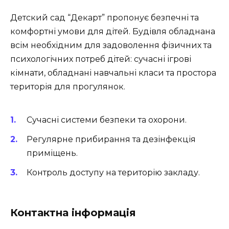
Детский сад “Декарт” пропонує безпечні та
комфортні умови для дітей. Будівля обладнана
всім необхідним для задоволення фізичних та
психологічних потреб дітей: сучасні ігрові
кімнати, обладнані навчальні класи та простора
територія для прогулянок.
Сучасні системи безпеки та охорони.
Регулярне прибирання та дезінфекція
приміщень.
Контроль доступу на територію закладу.
Контактна інформація