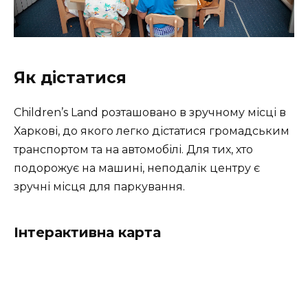
Як дістатися
Children’s Land розташовано в зручному місці в
Харкові, до якого легко дістатися громадським
транспортом та на автомобілі. Для тих, хто
подорожує на машині, неподалік центру є
зручні місця для паркування.
Інтерактивна карта