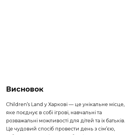
Висновок
Children’s Land у Харкові — це унікальне місце,
яке поєднує в собі ігрові, навчальні та
розважальні можливості для дітей та їх батьків.
Це чудовий спосіб провести день з сім’єю,