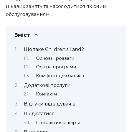
цікавих занять та насолодитися якісним
обслуговуванням.
Зміст
Що таке Children’s Land?
Основні розваги
Освітні програми
Комфорт для батьків
Додаткові послуги
Контакти
Відгуки відвідувачів
Як дістатися
Інтерактивна карта