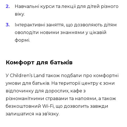
Навчальні курси та лекції для дітей різного
віку.
Інтерактивні заняття, що дозволяють дітям
оволодіти новими знаннями у цікавій
формі.
Комфорт для батьків
У Children’s Land також подбали про комфортні
умови для батьків. На території центру є зони
відпочинку для дорослих, кафе з
різноманітними стравами та напоями, а також
безкоштовний Wi-Fi, що дозволить завжди
залишатися на зв’язку.