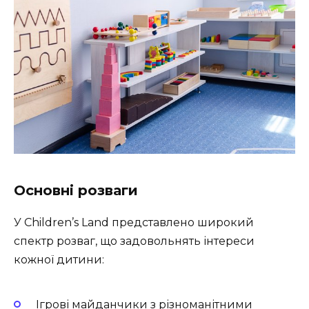
Основні розваги
У Children’s Land представлено широкий
спектр розваг, що задовольнять інтереси
кожної дитини:
Ігрові майданчики з різноманітними