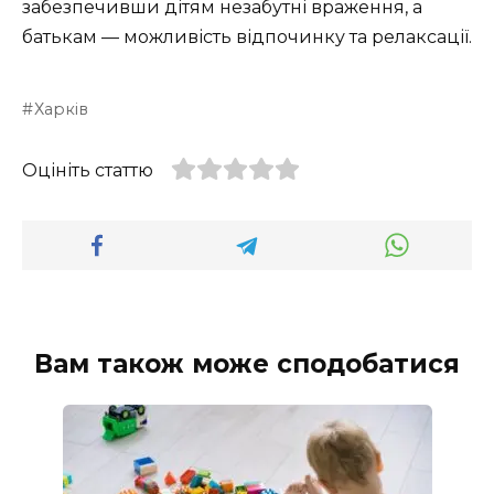
забезпечивши дітям незабутні враження, а
батькам — можливість відпочинку та релаксації.
Харків
Оцініть статтю
Вам також може сподобатися