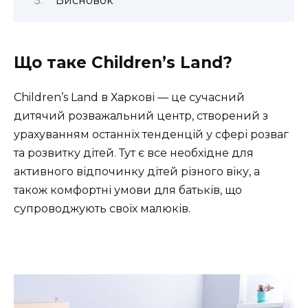
Висновок
Що таке Children’s Land?
Children’s Land в Харкові — це сучасний
дитячий розважальний центр, створений з
урахуванням останніх тенденцій у сфері розваг
та розвитку дітей. Тут є все необхідне для
активного відпочинку дітей різного віку, а
також комфортні умови для батьків, що
супроводжують своїх малюків.