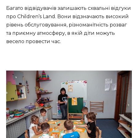
Багато відвідувачів залишають схвальні відгуки
про Children’s Land. Вони відзначають високий
рівень обслуговування, різноманітність розваг
та приємну атмосферу, в якій діти можуть
весело провести час.