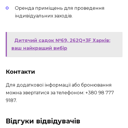
Оренда приміщень для проведення
індивідуальних заходів.
Дитячий садок №69, 262Q+3F Харків:
ваш найкращий вибір
Контакти
Для додаткової інформації або бронювання
можна звертатися за телефоном: +380 98 777
9187.
Відгуки відвідувачів