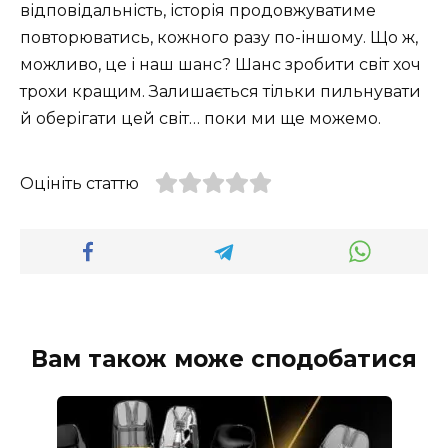
відповідальність, історія продовжуватиме
повторюватись, кожного разу по-іншому. Що ж,
можливо, це і наш шанс? Шанс зробити світ хоч
трохи кращим. Залишається тільки пильнувати
й оберігати цей світ… поки ми ще можемо.
Оцініть статтю
Вам також може сподобатися