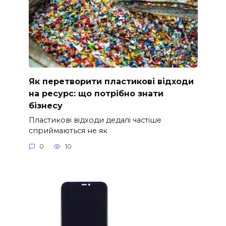
Як перетворити пластикові відходи
на ресурс: що потрібно знати
бізнесу
Пластикові відходи дедалі частіше
сприймаються не як
0
10