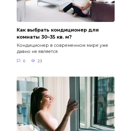
Как выбрать кондиционер для
комнаты 30–35 кв. м?
Кондиционер в современном мире уже
давно не является
0
23