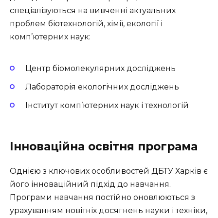
спеціалізуються на вивченні актуальних
проблем біотехнологій, хімії, екології і
комп’ютерних наук:
Центр біомолекулярних досліджень
Лабораторія екологічних досліджень
Інститут комп’ютерних наук і технологій
Інноваційна освітня програма
Однією з ключових особливостей ДБТУ Харків є
його інноваційний підхід до навчання.
Програми навчання постійно оновлюються з
урахуванням новітніх досягнень науки і техніки,