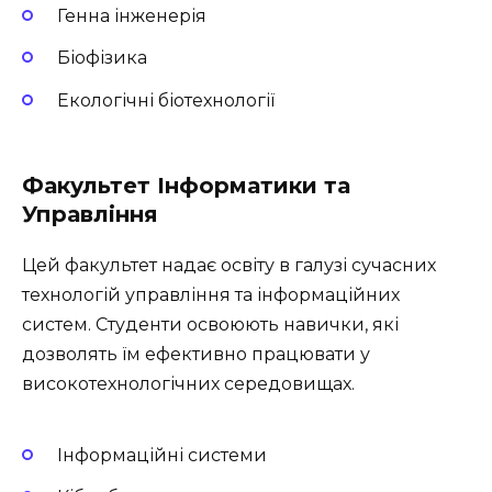
Генна інженерія
Біофізика
Екологічні біотехнології
Факультет Інформатики та
Управління
Цей факультет надає освіту в галузі сучасних
технологій управління та інформаційних
систем. Студенти освоюють навички, які
дозволять їм ефективно працювати у
високотехнологічних середовищах.
Інформаційні системи