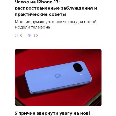
Чехол на iPhone 17:
распространенные заблуждения и
практические советы
Многие думают, что все чехлы для новой
модели телефона
0
36
5 причин звернути увагу на нові