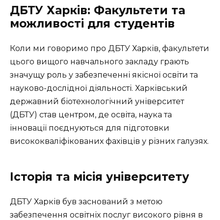
ДБТУ Харків: Факультети та
можливості для студентів
Коли ми говоримо про ДБТУ Харків, факультети
цього вищого навчального закладу грають
значущу роль у забезпеченні якісної освіти та
науково-дослідної діяльності. Харківський
державний біотехнологічний університет
(ДБТУ) став центром, де освіта, наука та
інновації поєднуються для підготовки
висококваліфікованих фахівців у різних галузях.
Історія та місія університету
ДБТУ Харків був заснований з метою
забезпечення освітніх послуг високого рівня в