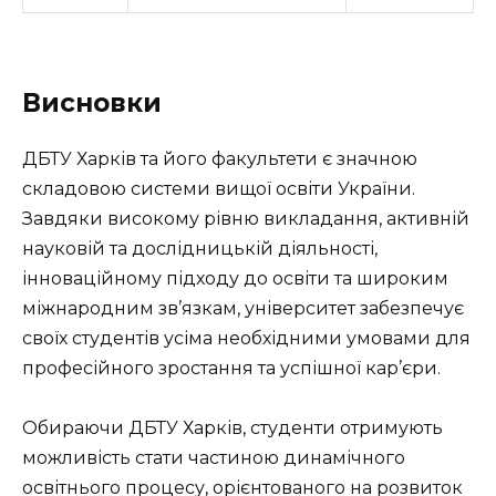
Висновки
ДБТУ Харків та його факультети є значною
складовою системи вищої освіти України.
Завдяки високому рівню викладання, активній
науковій та дослідницькій діяльності,
інноваційному підходу до освіти та широким
міжнародним зв’язкам, університет забезпечує
своїх студентів усіма необхідними умовами для
професійного зростання та успішної кар’єри.
Обираючи ДБТУ Харків, студенти отримують
можливість стати частиною динамічного
освітнього процесу, орієнтованого на розвиток