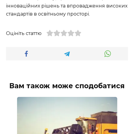
інноваційних рішень та впровадження високих
стандартів в освітньому просторі.
Оцініть статтю
Вам також може сподобатися