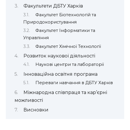
Факультети ДБТУ Харків
Факультет Біотехнологій та
Природокористування
Факультет Інформатики та
Управління
Факультет Хімічної Технології
Розвиток наукової діяльності
Наукові центри та лабораторії
Інноваційна освітня програма
Переваги навчання в ДБТУ Харків
Міжнародна співпраця та кар’єрні
можливості
Висновки