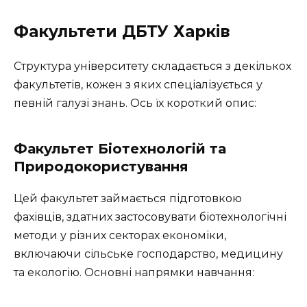
Факультети ДБТУ Харків
Структура університету складається з декількох
факультетів, кожен з яких спеціалізується у
певній галузі знань. Ось їх короткий опис:
Факультет Біотехнологій та
Природокористування
Цей факультет займається підготовкою
фахівців, здатних застосовувати біотехнологічні
методи у різних секторах економіки,
включаючи сільське господарство, медицину
та екологію. Основні напрямки навчання: