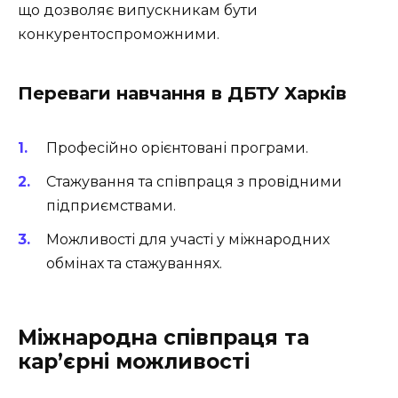
що дозволяє випускникам бути
конкурентоспроможними.
Переваги навчання в ДБТУ Харків
Професійно орієнтовані програми.
Стажування та співпраця з провідними
підприємствами.
Можливості для участі у міжнародних
обмінах та стажуваннях.
Міжнародна співпраця та
кар’єрні можливості