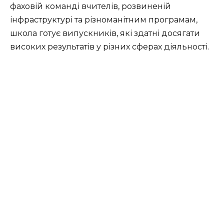
фаховій команді вчителів, розвиненій
інфраструктурі та різноманітним програмам,
школа готує випускників, які здатні досягати
високих результатів у різних сферах діяльності.