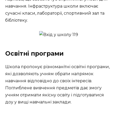
навчання. Інфраструктура школи включає
сучасні класи, лабораторії, спортивний зал та
бібліотеку.
Освітні програми
Школа пропонує різноманітні освітні програми,
які дозволяють учням обрати напрямок
навчання відповідно до своїх інтересів.
Поглиблене вивчення предметів дає змогу
учням отримати якісну освіту і підготуватися
доу у вищі навчальні заклади.