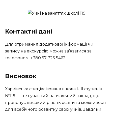
Контактні дані
Для отримання додаткової інформації чи
запису на екскурсію можна зв’язатися за
телефоном: +380 57 725 5462.
Висновок
Харківська спеціалізована школа I-III ступенів
№119 — це сучасний навчальний заклад, що
пропонує високий рівень освіти та можливості
для всебічного розвитку своїх учнів. Завдяки