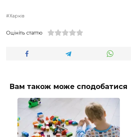
Харків
Оцініть статтю
Вам також може сподобатися