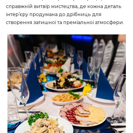
справжній витвір мистецтва, де кожна деталь
інтер’єру продумана до дрібниць для
створення затишної та преміальної атмосфери.