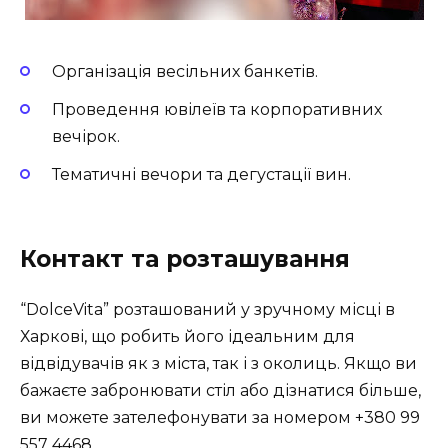
Організація весільних банкетів.
Проведення ювілеїв та корпоративних
вечірок.
Тематичні вечори та дегустації вин.
Контакт та розташування
“DolceVita” розташований у зручному місці в
Харкові, що робить його ідеальним для
відвідувачів як з міста, так і з околиць. Якщо ви
бажаєте забронювати стіл або дізнатися більше,
ви можете зателефонувати за номером +380 99
557 4468.