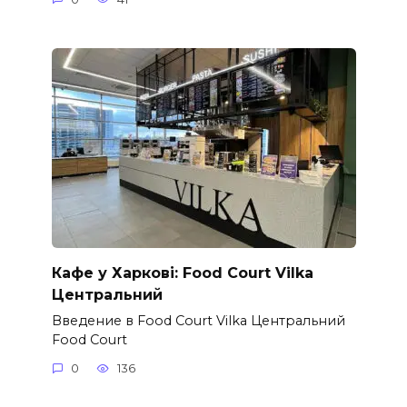
Кафе у Харкові: Food Court Vilka
Центральний
Введение в Food Court Vilka Центральний
Food Court
0
136