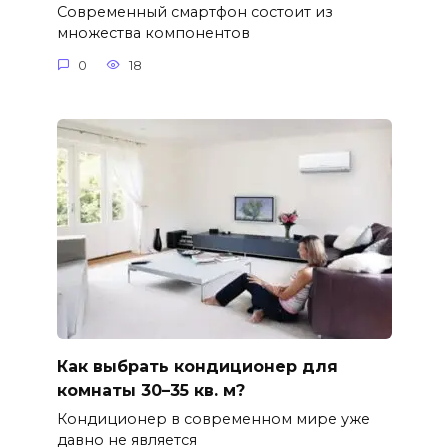
Современный смартфон состоит из
множества компонентов
0
18
Как выбрать кондиционер для
комнаты 30–35 кв. м?
Кондиционер в современном мире уже
давно не является