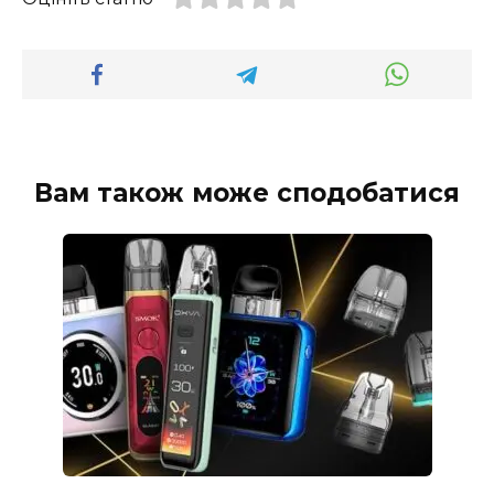
Вам також може сподобатися