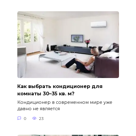
Как выбрать кондиционер для
комнаты 30–35 кв. м?
Кондиционер в современном мире уже
давно не является
0
23