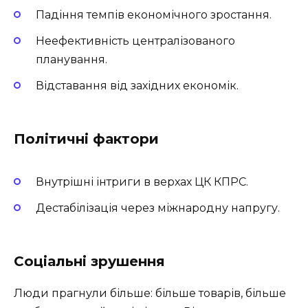
Падіння темпів економічного зростання.
Неефективність централізованого
планування.
Відставання від західних економік.
Політичні фактори
Внутрішні інтриги в верхах ЦК КПРС.
Дестабілізація через міжнародну напругу.
Соціальні зрушення
Люди прагнули більше: більше товарів, більше