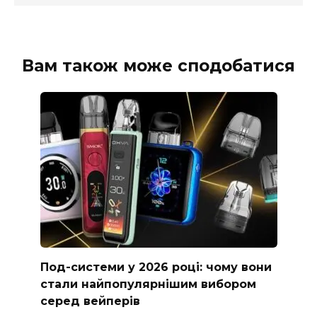
Вам також може сподобатися
Под-системи у 2026 році: чому вони
стали найпопулярнішим вибором
серед вейперів