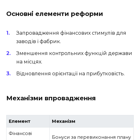
Основні елементи реформи
Запровадження фінансових стимулів для
заводів і фабрик.
Зменшення контрольних функцій держави
на місцях.
Відновлення орієнтації на прибутковість.
Механізми впровадження
Елемент
Механізм
Фінансові
Бонуси за перевиконання плану