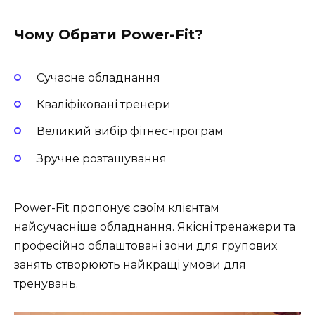
Чому Обрати Power-Fit?
Сучасне обладнання
Кваліфіковані тренери
Великий вибір фітнес-програм
Зручне розташування
Power-Fit пропонує своїм клієнтам
найсучасніше обладнання. Якісні тренажери та
професійно облаштовані зони для групових
занять створюють найкращі умови для
тренувань.