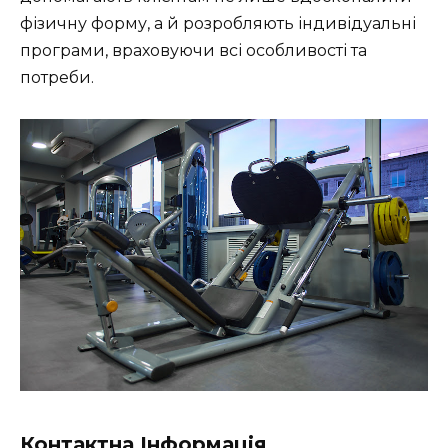
фізичну форму, а й розробляють індивідуальні
програми, враховуючи всі особливості та
потреби.
Контактна Інформація