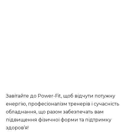
Завітайте до Power-Fit, щоб відчути потужну
енергію, професіоналізм тренерів і сучасність
обладнання, що разом забезпечать вам
підвищення фізичної форми та підтримку
здоров’я!