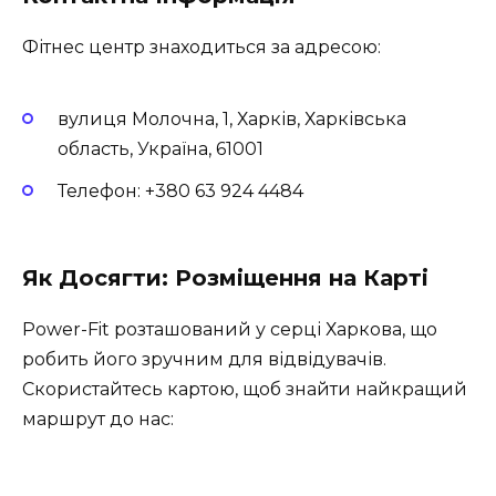
Фітнес центр знаходиться за адресою:
вулиця Молочна, 1, Харків, Харківська
область, Україна, 61001
Телефон: +380 63 924 4484
Як Досягти: Розміщення на Карті
Power-Fit розташований у серці Харкова, що
робить його зручним для відвідувачів.
Скористайтесь картою, щоб знайти найкращий
маршрут до нас: