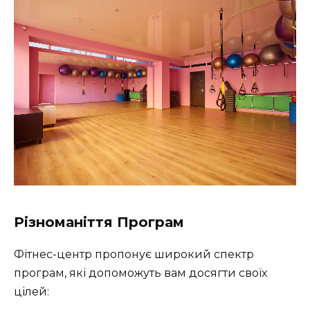
Різноманіття Програм
Фітнес-центр пропонує широкий спектр
програм, які допоможуть вам досягти своїх
цілей: