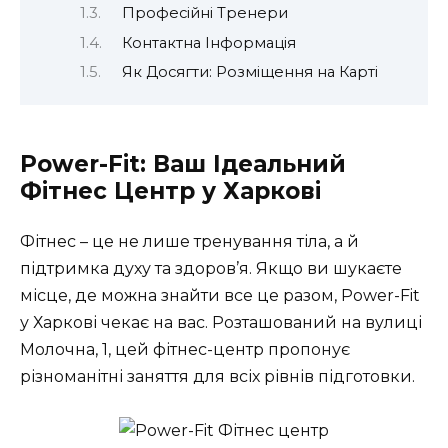
Професійні Тренери
Контактна Інформація
Як Досягти: Розміщення на Карті
Power-Fit: Ваш Ідеальний
Фітнес Центр у Харкові
Фітнес – це не лише тренування тіла, а й
підтримка духу та здоров’я. Якщо ви шукаєте
місце, де можна знайти все це разом, Power-Fit
у Харкові чекає на вас. Розташований на вулиці
Молочна, 1, цей фітнес-центр пропонує
різноманітні заняття для всіх рівнів підготовки.