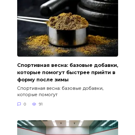
Спортивная весна: базовые добавки,
которые помогут быстрее прийти в
форму после зимы
Спортивная весна: базовые добавки,
которые помогут
0
91