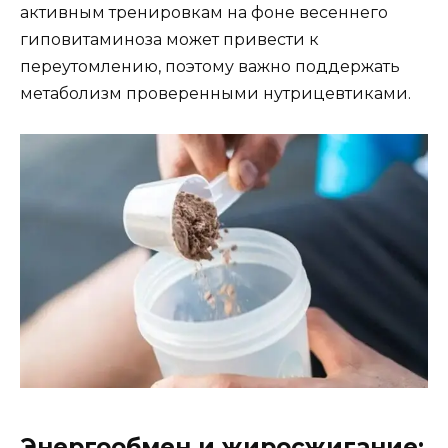
активным тренировкам на фоне весеннего
гиповитаминоза может привести к
переутомлению, поэтому важно поддержать
метаболизм проверенными нутрицевтиками.
Энергообмен и жиросжигание: