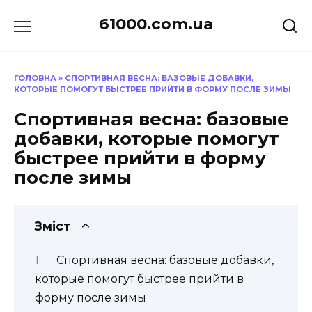
Перейти
61000.com.ua
до
вмісту
ГОЛОВНА
»
СПОРТИВНАЯ ВЕСНА: БАЗОВЫЕ ДОБАВКИ,
КОТОРЫЕ ПОМОГУТ БЫСТРЕЕ ПРИЙТИ В ФОРМУ ПОСЛЕ ЗИМЫ
Спортивная весна: базовые
добавки, которые помогут
быстрее прийти в форму
после зимы
Зміст
Спортивная весна: базовые добавки,
которые помогут быстрее прийти в
форму после зимы