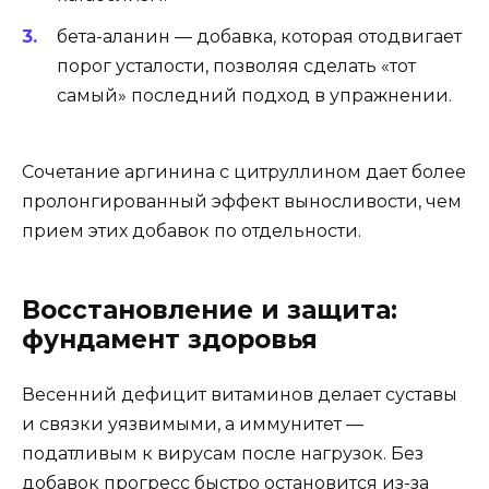
бета-аланин — добавка, которая отодвигает
порог усталости, позволяя сделать «тот
самый» последний подход в упражнении.
Сочетание аргинина с цитруллином дает более
пролонгированный эффект выносливости, чем
прием этих добавок по отдельности.
Восстановление и защита:
фундамент здоровья
Весенний дефицит витаминов делает суставы
и связки уязвимыми, а иммунитет —
податливым к вирусам после нагрузок. Без
добавок прогресс быстро остановится из-за