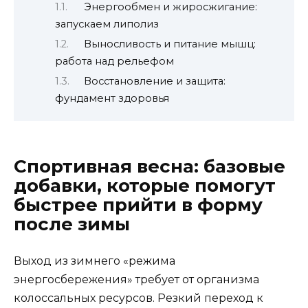
Энергообмен и жиросжигание:
запускаем липолиз
Выносливость и питание мышц:
работа над рельефом
Восстановление и защита:
фундамент здоровья
Спортивная весна: базовые
добавки, которые помогут
быстрее прийти в форму
после зимы
Выход из зимнего «режима
энергосбережения» требует от организма
колоссальных ресурсов. Резкий переход к