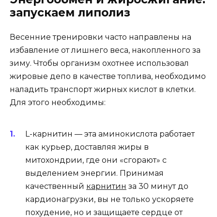
запускаем липолиз
Весенние тренировки часто направлены на
избавление от лишнего веса, накопленного за
зиму. Чтобы организм охотнее использовал
жировые депо в качестве топлива, необходимо
наладить транспорт жирных кислот в клетки.
Для этого необходимы:
L-карнитин — эта аминокислота работает
как курьер, доставляя жиры в
митохондрии, где они «сгорают» с
выделением энергии. Принимая
качественный
карнитин
за 30 минут до
кардионагрузки, вы не только ускоряете
похудение, но и защищаете сердце от