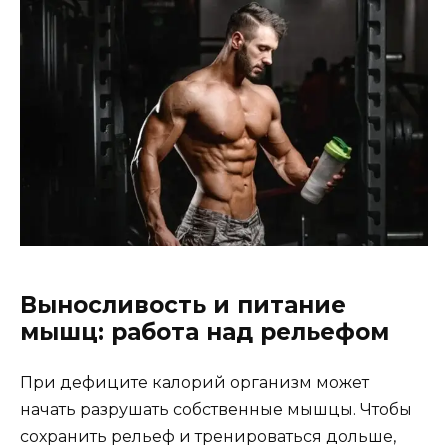
Выносливость и питание
мышц: работа над рельефом
При дефиците калорий организм может
начать разрушать собственные мышцы. Чтобы
сохранить рельеф и тренироваться дольше,