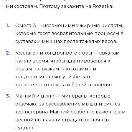
микротравм. Поэтому закажите на Rozetka:
Омега-3 — незаменимые жирные кислоты,
которые гасят воспалительные процессы в
суставах и мышцах после тяжелых весов.
Коллаген и хондропротекторы — связкам
нужно время, чтобы адаптироваться к
новым нагрузкам. Глюкозамин и
хондроитин помогут избежать
характерного хруста и болей в коленях.
Магний и цинк — минералы, которые
отвечают за расслабление мышц и синтез
тестостерона. Магний особенно важен, если
весной вы начали страдать от ночных
судорог.