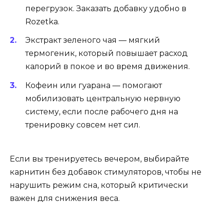
перегрузок. Заказать добавку удобно в
Rozetka.
Экстракт зеленого чая — мягкий
термогеник, который повышает расход
калорий в покое и во время движения.
Кофеин или гуарана — помогают
мобилизовать центральную нервную
систему, если после рабочего дня на
тренировку совсем нет сил.
Если вы тренируетесь вечером, выбирайте
карнитин без добавок стимуляторов, чтобы не
нарушить режим сна, который критически
важен для снижения веса.