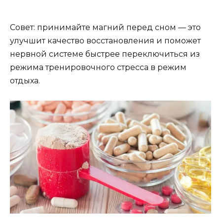
Совет: принимайте магний перед сном — это
улучшит качество восстановления и поможет
нервной системе быстрее переключиться из
режима тренировочного стресса в режим
отдыха.