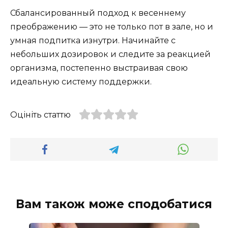
Сбалансированный подход к весеннему
преображению — это не только пот в зале, но и
умная подпитка изнутри. Начинайте с
небольших дозировок и следите за реакцией
организма, постепенно выстраивая свою
идеальную систему поддержки.
Оцініть статтю
Вам також може сподобатися