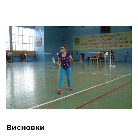
Висновки