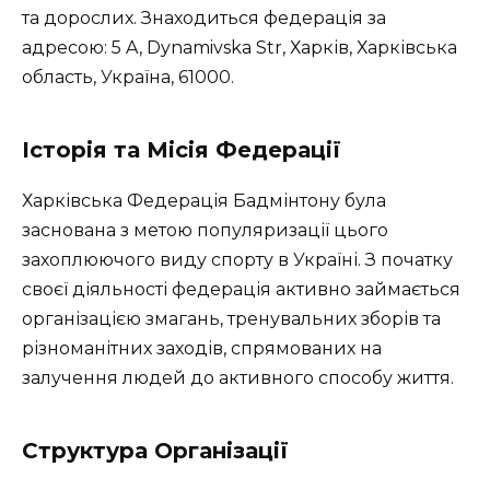
та дорослих. Знаходиться федерація за
адресою: 5 A, Dynamivska Str, Харків, Харківська
область, Україна, 61000.
Історія та Місія Федерації
Харківська Федерація Бадмінтону була
заснована з метою популяризації цього
захоплюючого виду спорту в Україні. З початку
своєї діяльності федерація активно займається
організацією змагань, тренувальних зборів та
різноманітних заходів, спрямованих на
залучення людей до активного способу життя.
Структура Організації