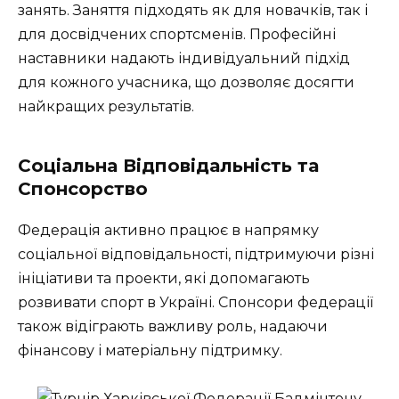
занять. Заняття підходять як для новачків, так і
для досвідчених спортсменів. Професійні
наставники надають індивідуальний підхід
для кожного учасника, що дозволяє досягти
найкращих результатів.
Соціальна Відповідальність та
Спонсорство
Федерація активно працює в напрямку
соціальної відповідальності, підтримуючи різні
ініціативи та проекти, які допомагають
розвивати спорт в Україні. Спонсори федерації
також відіграють важливу роль, надаючи
фінансову і матеріальну підтримку.