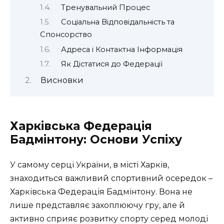
Тренувальний Процес
Соціальна Відповідальність та
Спонсорство
Адреса і Контактна Інформація
Як Дістатися до Федерації
Висновки
Харківська Федерація
Бадмінтону: Основи Успіху
У самому серці України, в місті Харків,
знаходиться важливий спортивний осередок –
Харківська Федерація Бадмінтону. Вона не
лише представляє захоплюючу гру, але й
активно сприяє розвитку спорту серед молоді