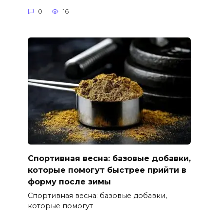
0
16
Спортивная весна: базовые добавки,
которые помогут быстрее прийти в
форму после зимы
Спортивная весна: базовые добавки,
которые помогут