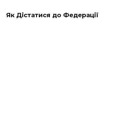
Як Дістатися до Федерації