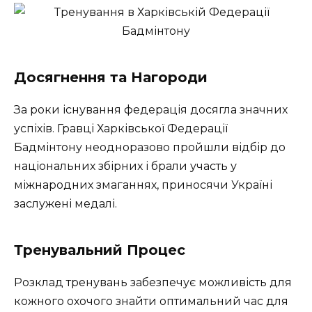
Досягнення та Нагороди
За роки існування федерація досягла значних
успіхів. Гравці Харківської Федерації
Бадмінтону неодноразово пройшли відбір до
національних збірних і брали участь у
міжнародних змаганнях, приносячи Україні
заслужені медалі.
Тренувальний Процес
Розклад тренувань забезпечує можливість для
кожного охочого знайти оптимальний час для