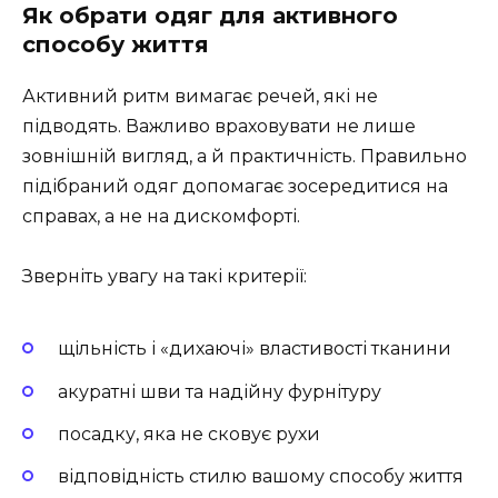
Як обрати одяг для активного
способу життя
Активний ритм вимагає речей, які не
підводять. Важливо враховувати не лише
зовнішній вигляд, а й практичність. Правильно
підібраний одяг допомагає зосередитися на
справах, а не на дискомфорті.
Зверніть увагу на такі критерії:
щільність і «дихаючі» властивості тканини
акуратні шви та надійну фурнітуру
посадку, яка не сковує рухи
відповідність стилю вашому способу життя