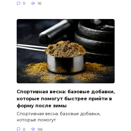
0
16
Спортивная весна: базовые добавки,
которые помогут быстрее прийти в
форму после зимы
Спортивная весна: базовые добавки,
которые помогут
0
96