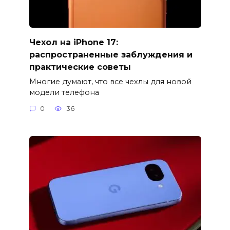
Чехол на iPhone 17:
распространенные заблуждения и
практические советы
Многие думают, что все чехлы для новой
модели телефона
0
36