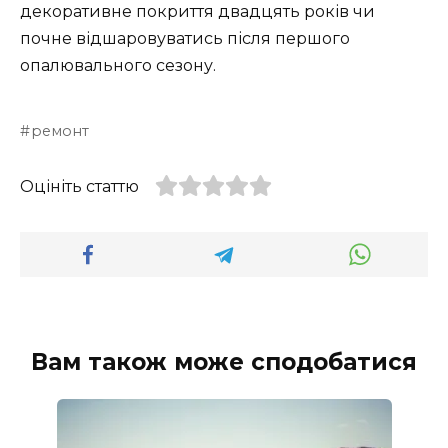
декоративне покриття двадцять років чи
почне відшаровуватись після першого
опалювального сезону.
ремонт
Оцініть статтю
Вам також може сподобатися