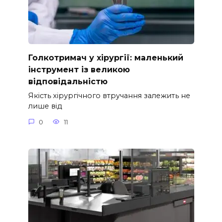
Голкотримач у хірургії: маленький
інструмент із великою
відповідальністю
Якість хірургічного втручання залежить не
лише від
0
11