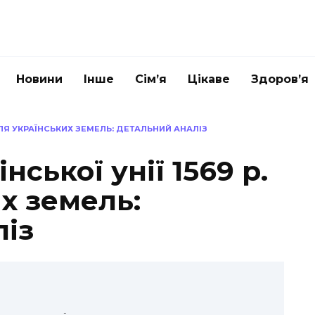
Новини
Інше
Сім’я
Цікаве
Здоров’я
ДЛЯ УКРАЇНСЬКИХ ЗЕМЕЛЬ: ДЕТАЛЬНИЙ АНАЛІЗ
ської унії 1569 р.
х земель:
ліз