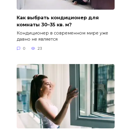
Как выбрать кондиционер для
комнаты 30–35 кв. м?
Кондиционер в современном мире уже
давно не является
0
23