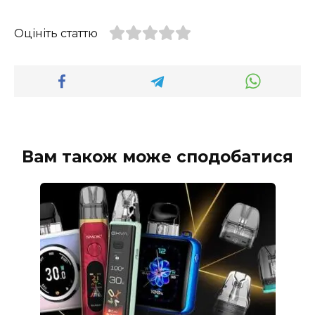
Оцініть статтю
Вам також може сподобатися