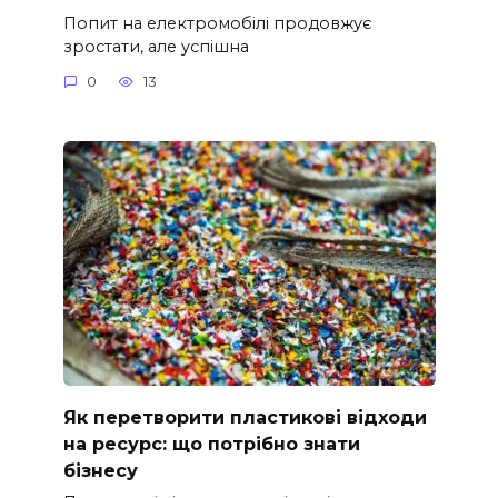
Попит на електромобілі продовжує
зростати, але успішна
0
13
Як перетворити пластикові відходи
на ресурс: що потрібно знати
бізнесу