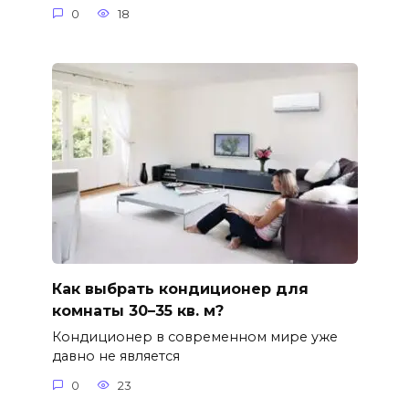
0
18
Как выбрать кондиционер для
комнаты 30–35 кв. м?
Кондиционер в современном мире уже
давно не является
0
23