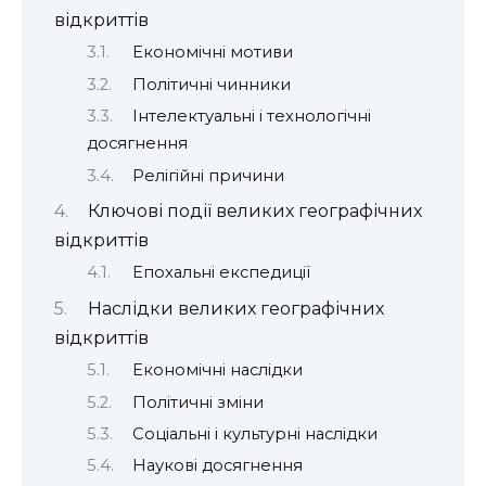
відкриттів
Економічні мотиви
Політичні чинники
Інтелектуальні і технологічні
досягнення
Релігійні причини
Ключові події великих географічних
відкриттів
Епохальні експедиції
Наслідки великих географічних
відкриттів
Економічні наслідки
Політичні зміни
Соціальні і культурні наслідки
Наукові досягнення