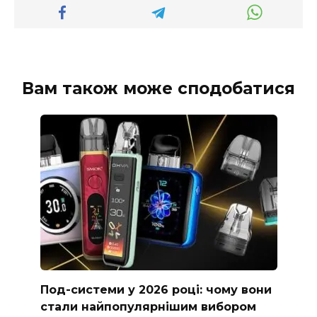
Вам також може сподобатися
Под-системи у 2026 році: чому вони
стали найпопулярнішим вибором