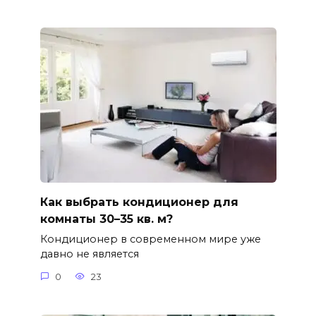
Как выбрать кондиционер для
комнаты 30–35 кв. м?
Кондиционер в современном мире уже
давно не является
0
23