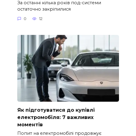
За останні кілька років под-системи
остаточно закріпилися
0
12
Як підготуватися до купівлі
електромобіля: 7 важливих
моментів
Попит на електромобілі продовжує