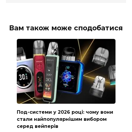
Вам також може сподобатися
Под-системи у 2026 році: чому вони
стали найпопулярнішим вибором
серед вейперів