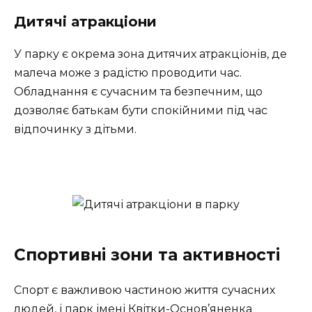
Дитячі атракціони
У парку є окрема зона дитячих атракціонів, де
малеча може з радістю проводити час.
Обладнання є сучасним та безпечним, що
дозволяє батькам бути спокійними під час
відпочинку з дітьми.
Спортивні зони та активності
Спорт є важливою частиною життя сучасних
людей, і парк імені Квітки-Основ’яненка