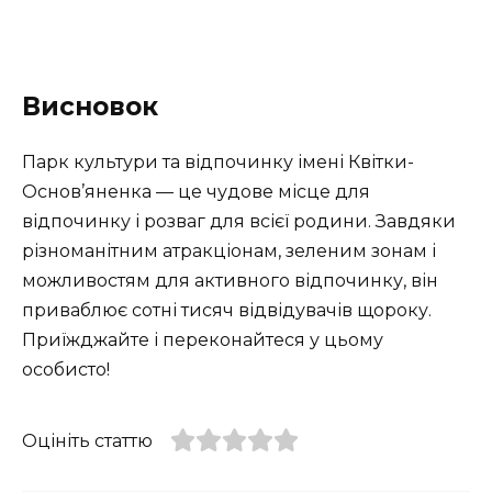
Висновок
Парк культури та відпочинку імені Квітки-
Основ’яненка — це чудове місце для
відпочинку і розваг для всієї родини. Завдяки
різноманітним атракціонам, зеленим зонам і
можливостям для активного відпочинку, він
приваблює сотні тисяч відвідувачів щороку.
Приїжджайте і переконайтеся у цьому
особисто!
Оцініть статтю