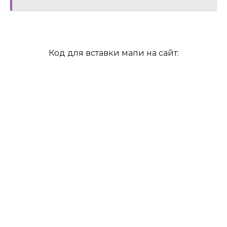
Код для вставки мапи на сайт: