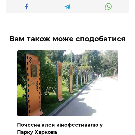
Вам також може сподобатися
Почесна алея кінофестивалю у
Парку Харкова