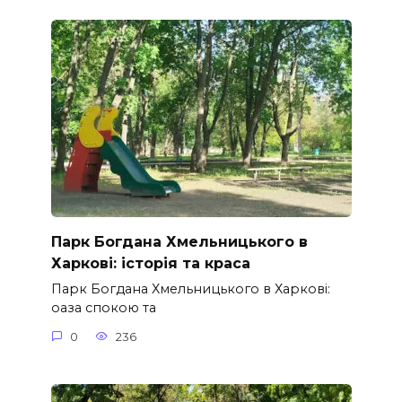
Парк Богдана Хмельницького в
Харкові: історія та краса
Парк Богдана Хмельницького в Харкові:
оаза спокою та
0
236