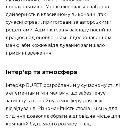
постачальників. Меню включає як лабанка-
дайверність в класичному виконанні, так і
сучасні страви, приготовані за авторськими
рецептами. Адміністрація закладу постійно
працює над оновленням і вдосконаленням
меню, аби кожне відвідування залишало
приємні враження.
Інтер’єр та атмосфера
Інтер’єр BUFET розроблений у сучасному стилі
з елементами мінімалізму, що забезпечує
затишну та спокійну атмосферу для всіх
відвідувачів. Різноманітність столів і місць для
сидіння дозволяє обрати відповідне місце для
компаній будь-якого розміру — від