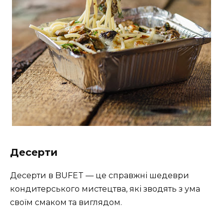
Десерти
Десерти в BUFET — це справжні шедеври
кондитерського мистецтва, які зводять з ума
своїм смаком та виглядом.