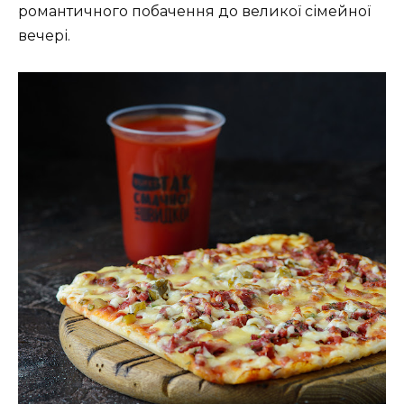
романтичного побачення до великої сімейної
вечері.