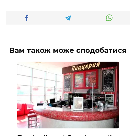
Вам також може сподобатися