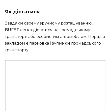
Як дістатися
Завдяки своєму зручному розташуванню,
BUFET легко дістатися на громадському
транспорті або особистим автомобілем. Поряд з
закладом є парковка і зупинки громадського
транспорту.