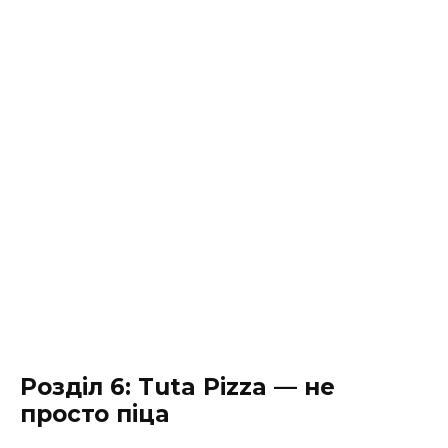
Розділ 6: Tuta Pizza — не
просто піца