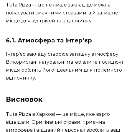
Tuta Pizza — це не лише заклад де можна
поласувати смачними стравами, а й затишне
місце для зустрічей та відпочинку.
6.1. Атмосфера та інтер’єр
Інтер’єр закладу створює затишну атмосферу.
Використані натуральні матеріали та посидючі
місця роблять його ідеальним для приємного
відпочинку.
Висновок
Tuta Pizza в Харкові — це місце, яке варто
відвідати. Оригінальні страви, приємна
атмосфера і відданий персонал зроблять ваш