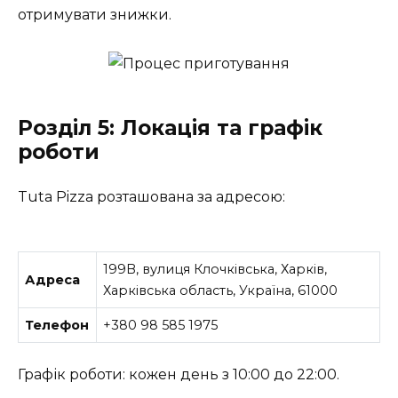
отримувати знижки.
Розділ 5: Локація та графік
роботи
Tuta Pizza розташована за адресою:
199B, вулиця Клочківська, Харків,
Адреса
Харківська область, Україна, 61000
Телефон
+380 98 585 1975
Графік роботи: кожен день з 10:00 до 22:00.