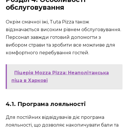
обслуговування
Окрім смачної їжі, Tuta Pizza також
відзначається високим рівнем обслуговування.
Персонал завжди готовий допомогти з
вибором страви та зробити все можливе для
комфортного перебування гостей.
Піцерія Mozza Pizza: Неаполітанська
піца в Харкові
4.1. Програма лояльності
Для постійних відвідувачів діє програма
лояльності, що дозволяє накопичувати бали та