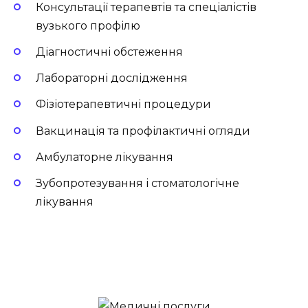
Консультації терапевтів та спеціалістів
вузького профілю
Діагностичні обстеження
Лабораторні дослідження
Фізіотерапевтичні процедури
Вакцинація та профілактичні огляди
Амбулаторне лікування
Зубопротезування і стоматологічне
лікування