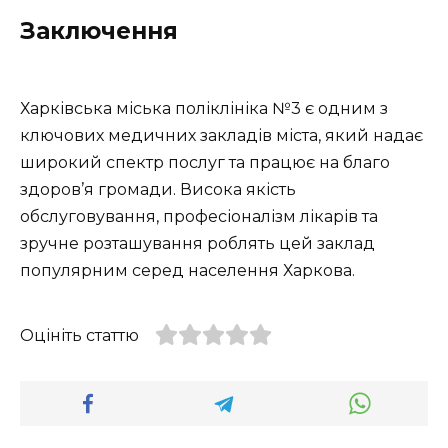
Заключення
Харківська міська поліклініка №3 є одним з
ключових медичних закладів міста, який надає
широкий спектр послуг та працює на благо
здоров’я громади. Висока якість
обслуговування, професіоналізм лікарів та
зручне розташування роблять цей заклад
популярним серед населення Харкова.
Оцініть статтю