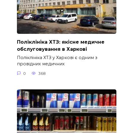
Поліклініка ХТЗ: якісне медичне
обслуговування в Харкові
Поліклініка ХТЗ у Харкові є одним з
провідних медичних
0
368