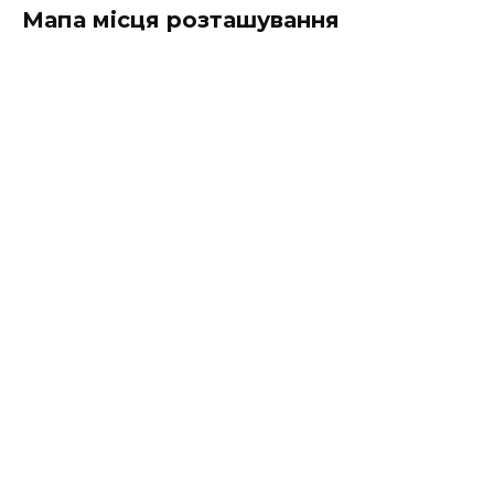
Мапа місця розташування