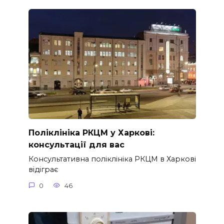
Поліклініка РКЦМ у Харкові:
консультації для вас
Консультативна поліклініка РКЦМ в Харкові
відіграє
0
46