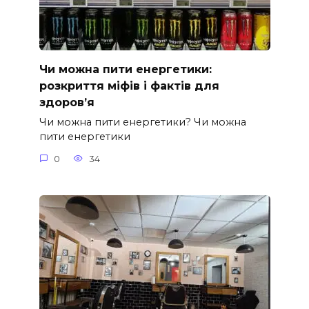
Чи можна пити енергетики:
розкриття міфів і фактів для
здоров’я
Чи можна пити енергетики? Чи можна
пити енергетики
0
34