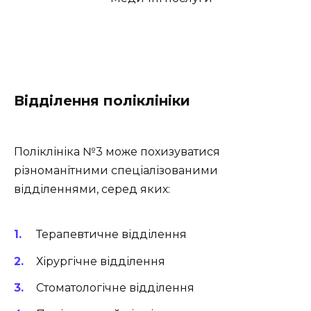
Відділення поліклініки
Поліклініка №3 може похизуватися
різноманітними спеціалізованими
відділеннями, серед яких:
Терапевтичне відділення
Хірургічне відділення
Стоматологічне відділення