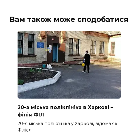
Вам також може сподобатися
20-а міська поліклініка в Харкові –
філія ФІЛ
20-я міська поліклініка у Харкові, відома як
Філіал