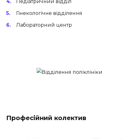
Педіатричний відділ
Гінекологічне відділення
Лабораторний центр
Професійний колектив