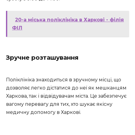
20-а міська поліклініка в Харкові - філія
ФІЛ
Зручне розташування
Поліклініка знаходиться в зручному місці, що
дозволяє легко дістатися до неї як мешканцям
Харкова, так і відвідувачам міста. Це забезпечує
вагому перевагу для тих, хто шукає якісну
медичну допомогу в Харкові.