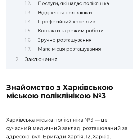
Послуги, які надає поліклініка
Відділення поліклініки
Професійний колектив
Контакти та режим роботи
Зручне розташування
Мапа місця розташування
Заключення
Знайомство з Харківською
міською поліклінікою №3
Харківська міська поліклініка №3 — це
сучасний медичний заклад, розташований за
адресою: вул. Бригади Хартія, 12, Харків,