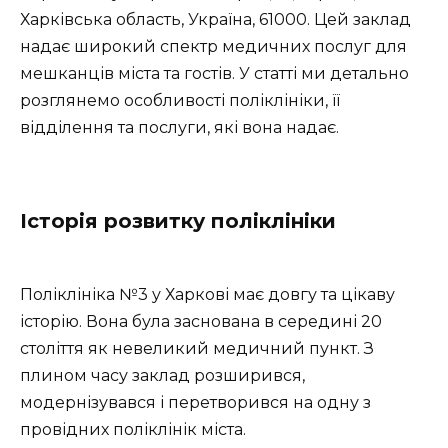
Харківська область, Україна, 61000. Цей заклад
надає широкий спектр медичних послуг для
мешканців міста та гостів. У статті ми детально
розглянемо особливості поліклініки, її
відділення та послуги, які вона надає.
Історія розвитку поліклініки
Поліклініка №3 у Харкові має довгу та цікаву
історію. Вона була заснована в середині 20
століття як невеликий медичний пункт. З
плином часу заклад розширився,
модернізувався і перетворився на одну з
провідних поліклінік міста.