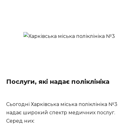
Послуги, які надає поліклініка
Сьогодні Харківська міська поліклініка №3
надає широкий спектр медичних послуг.
Серед них: