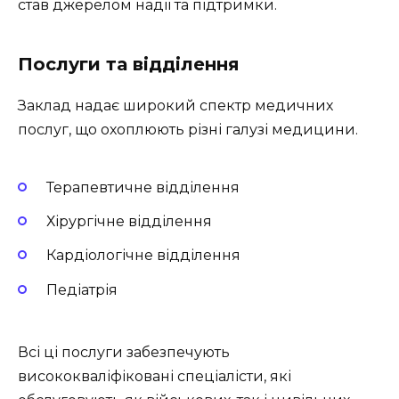
став джерелом надії та підтримки.
Послуги та відділення
Заклад надає широкий спектр медичних
послуг, що охоплюють різні галузі медицини.
Терапевтичне відділення
Хірургічне відділення
Кардіологічне відділення
Педіатрія
Всі ці послуги забезпечують
висококваліфіковані спеціалісти, які