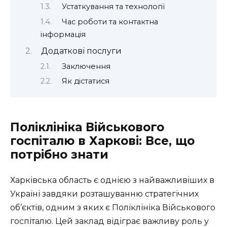
Устаткування та технології
Час роботи та контактна
інформація
Додаткові послуги
Заключення
Як дістатися
Поліклініка Військового
госпіталю в Харкові: Все, що
потрібно знати
Харківська область є однією з найважливіших в
Україні завдяки розташуванню стратегічних
об’єктів, одним з яких є Поліклініка Військового
госпіталю. Цей заклад відіграє важливу роль у