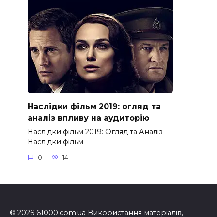
Наслідки фільм 2019: огляд та
аналіз впливу на аудиторію
Наслідки фільм 2019: Огляд та Аналіз
Наслідки фільм
0
14
© 2026 61000.com.ua Використання матеріалів,