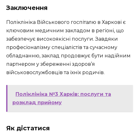
Заключення
Поліклініка Військового госпіталю в Харкові є
ключовим медичним закладом в регіоні, що
забезпечує високоякісні послуги. Завдяки
професіоналізму спеціалістів та сучасному
обладнанню, заклад продовжує бути надійним
партнером у збереженні здоров’я
військовослужбовців та їхніх родичів.
Поліклініка №3 Харків: послуги та
розклад прийому
Як дістатися