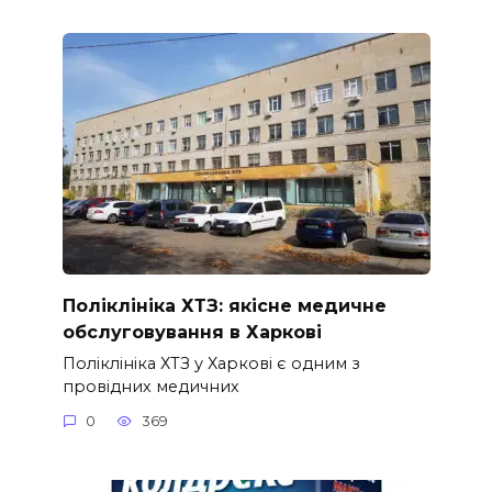
Поліклініка ХТЗ: якісне медичне
обслуговування в Харкові
Поліклініка ХТЗ у Харкові є одним з
провідних медичних
0
369