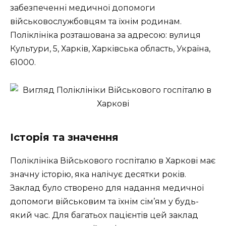
забезпеченні медичної допомоги
військовослужбовцям та їхнім родинам.
Поліклініка розташована за адресою: вулиця
Культури, 5, Харків, Харківська область, Україна,
61000.
Історія та значення
Поліклініка Військового госпіталю в Харкові має
значну історію, яка налічує десятки років.
Заклад було створено для надання медичної
допомоги військовим та їхнім сім’ям у будь-
який час. Для багатьох пацієнтів цей заклад