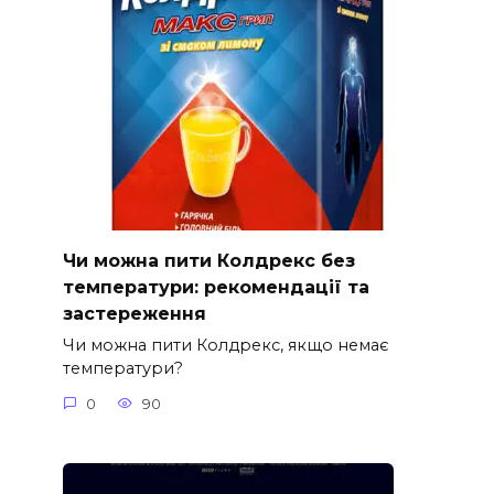
Чи можна пити Колдрекс без
температури: рекомендації та
застереження
Чи можна пити Колдрекс, якщо немає
температури?
0
90