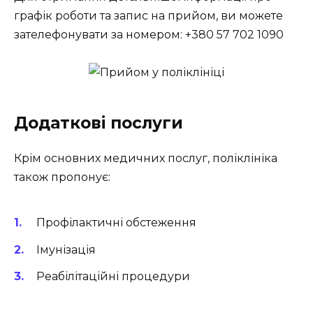
графік роботи та запис на прийом, ви можете
зателефонувати за номером: +380 57 702 1090
Додаткові послуги
Крім основних медичних послуг, поліклініка
також пропонує:
Профілактичні обстеження
Імунізація
Реабілітаційні процедури