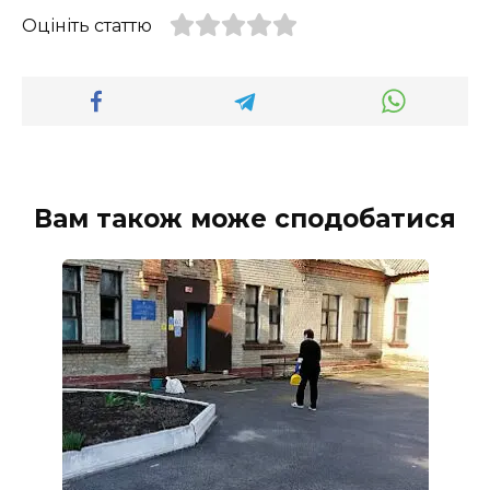
Оцініть статтю
Вам також може сподобатися