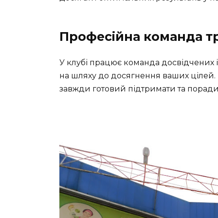
Професійна команда т
У клубі працює команда досвідчених і
на шляху до досягнення ваших цілей. 
завжди готовий підтримати та поради