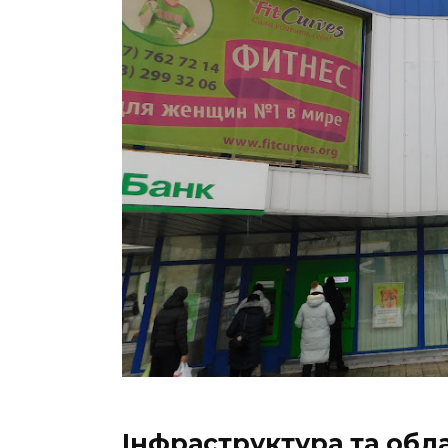
Інфраструктура та об