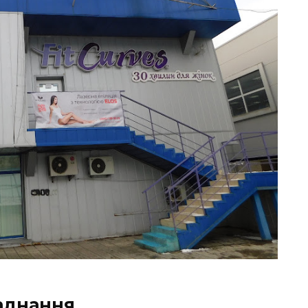
ладнання