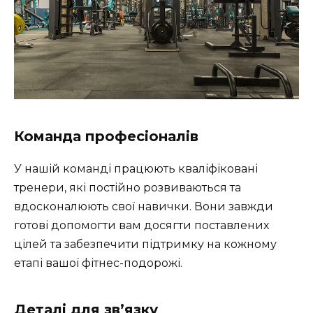
Команда професіоналів
У нашій команді працюють кваліфіковані
тренери, які постійно розвиваються та
вдосконалюють свої навички. Вони завжди
готові допомогти вам досягти поставлених
цілей та забезпечити підтримку на кожному
етапі вашої фітнес-подорожі.
Деталі для зв’язку