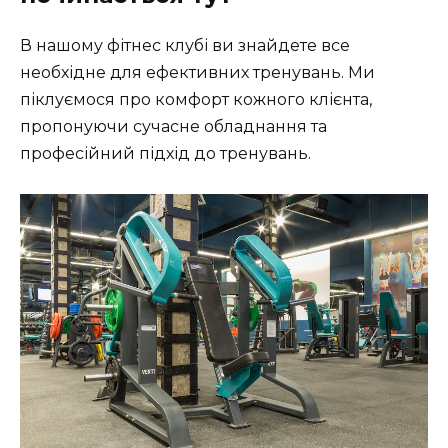
В нашому фітнес клубі ви знайдете все
необхідне для ефективних тренувань. Ми
піклуємося про комфорт кожного клієнта,
пропонуючи сучасне обладнання та
професійний підхід до тренувань.