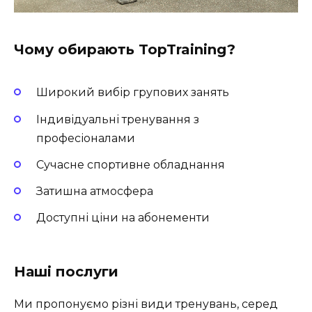
Чому обирають TopTraining?
Широкий вибір групових занять
Індивідуальні тренування з
професіоналами
Сучасне спортивне обладнання
Затишна атмосфера
Доступні ціни на абонементи
Наші послуги
Ми пропонуємо різні види тренувань, серед