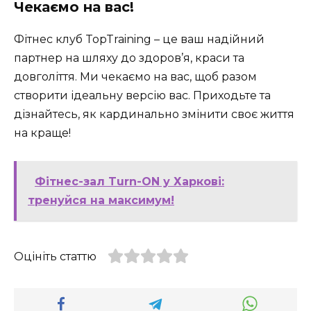
Чекаємо на вас!
Фітнес клуб TopTraining – це ваш надійний
партнер на шляху до здоров’я, краси та
довголіття. Ми чекаємо на вас, щоб разом
створити ідеальну версію вас. Приходьте та
дізнайтесь, як кардинально змінити своє життя
на краще!
Фітнес-зал Turn-ON у Харкові:
тренуйся на максимум!
Оцініть статтю