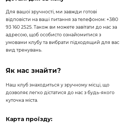
Для вашої зручності, ми завжди готові
відповісти на ваші питання за телефоном: +380
93 160 2525. Також ви можете завітати до нас за
адресою, щоб особисто ознайомитися з
умовами клубу та вибрати підходящий для вас
вид тренувань.
Як нас знайти?
Наш клуб знаходиться у зручному місці, що
дозволяє легко дістатися до нас з будь-якого
куточка міста.
Карта проїзду: