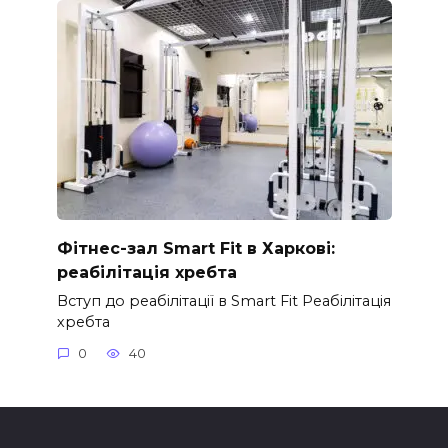
Фітнес-зал Smart Fit в Харкові:
реабілітація хребта
Вступ до реабілітації в Smart Fit Реабілітація
хребта
0
40