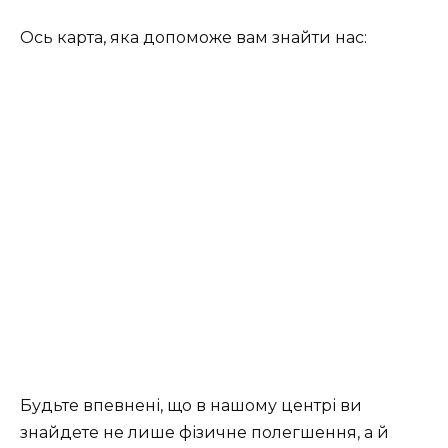
Ось карта, яка допоможе вам знайти нас:
Будьте впевнені, що в нашому центрі ви
знайдете не лише фізичне полегшення, а й