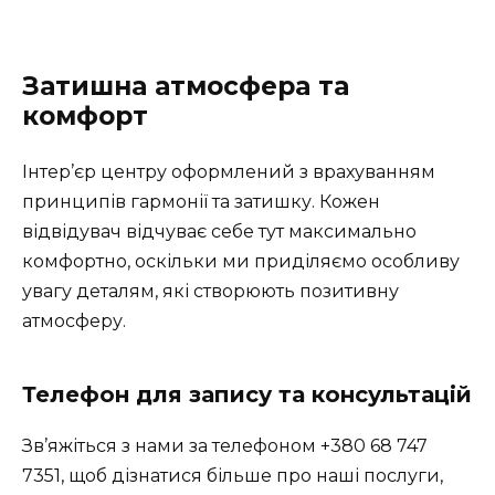
Затишна атмосфера та
комфорт
Інтер’єр центру оформлений з врахуванням
принципів гармонії та затишку. Кожен
відвідувач відчуває себе тут максимально
комфортно, оскільки ми приділяємо особливу
увагу деталям, які створюють позитивну
атмосферу.
Телефон для запису та консультацій
Зв’яжіться з нами за телефоном +380 68 747
7351, щоб дізнатися більше про наші послуги,