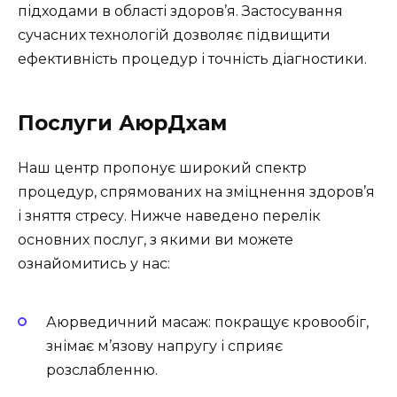
підходами в області здоров’я. Застосування
сучасних технологій дозволяє підвищити
ефективність процедур і точність діагностики.
Послуги АюрДхам
Наш центр пропонує широкий спектр
процедур, спрямованих на зміцнення здоров’я
і зняття стресу. Нижче наведено перелік
основних послуг, з якими ви можете
ознайомитись у нас:
Аюрведичний масаж: покращує кровообіг,
знімає м’язову напругу і сприяє
розслабленню.