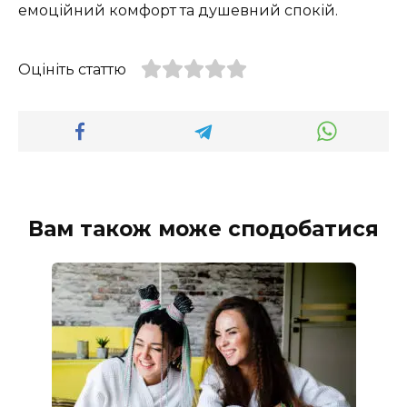
емоційний комфорт та душевний спокій.
Оцініть статтю
Вам також може сподобатися