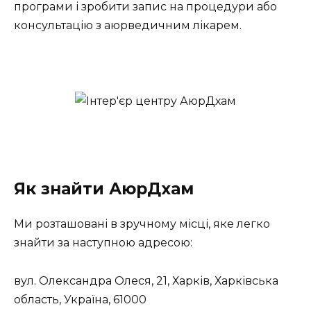
програми і зробити запис на процедури або
консультацію з аюрведичним лікарем.
Як знайти АюрДхам
Ми розташовані в зручному місці, яке легко
знайти за наступною адресою:
вул. Олександра Олеся, 21, Харків, Харківська
область, Україна, 61000