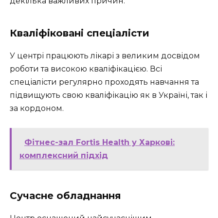
декілька важливих причин:
Кваліфіковані спеціалісти
У центрі працюють лікарі з великим досвідом
роботи та високою кваліфікацією. Всі
спеціалісти регулярно проходять навчання та
підвищують свою кваліфікацію як в Україні, так і
за кордоном.
Фітнес-зал Fortis Health у Харкові:
комплексний підхід
Сучасне обладнання