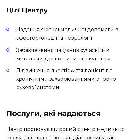
Цілі Центру
Надання якісної медичної допомоги в
сфері ортопедії та неврології.
Забезпечення пацієнтів сучасними
методами діагностики та лікування.
Підвищення якості життя пацієнтів з
хронічними захворюваннями опорно-
рухової системи.
Послуги, які надаються
Центр пропонує широкий спектр медичних
послуг, які включають як діагностику, так і