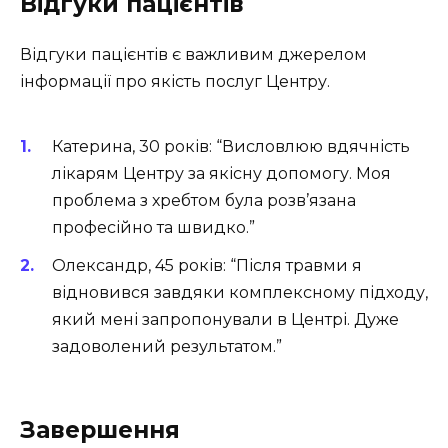
Відгуки пацієнтів
Відгуки пацієнтів є важливим джерелом
інформації про якість послуг Центру.
Катерина, 30 років:
“Висловлюю вдячність
лікарям Центру за якісну допомогу. Моя
проблема з хребтом була розв’язана
професійно та швидко.”
Олександр, 45 років:
“Після травми я
відновився завдяки комплексному підходу,
який мені запропонували в Центрі. Дуже
задоволений результатом.”
Завершення