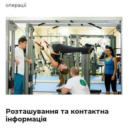
операції.
Розташування та контактна
інформація