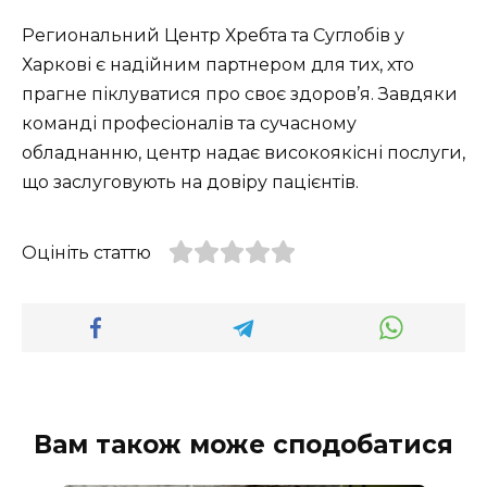
Региональний Центр Хребта та Суглобів у
Харкові є надійним партнером для тих, хто
прагне піклуватися про своє здоров’я. Завдяки
команді професіоналів та сучасному
обладнанню, центр надає високоякісні послуги,
що заслуговують на довіру пацієнтів.
Оцініть статтю
Вам також може сподобатися