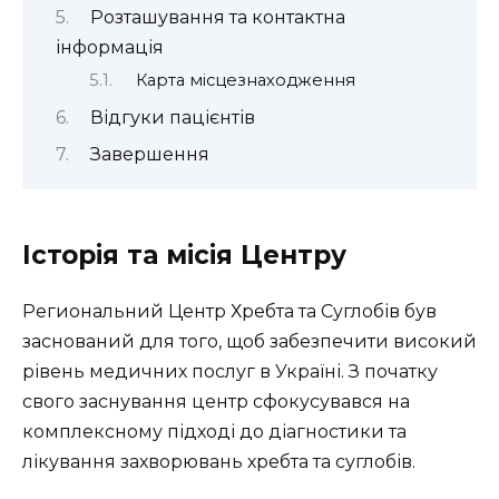
Розташування та контактна
інформація
Карта місцезнаходження
Відгуки пацієнтів
Завершення
Історія та місія Центру
Региональний Центр Хребта та Суглобів був
заснований для того, щоб забезпечити високий
рівень медичних послуг в Україні. З початку
свого заснування центр сфокусувався на
комплексному підході до діагностики та
лікування захворювань хребта та суглобів.