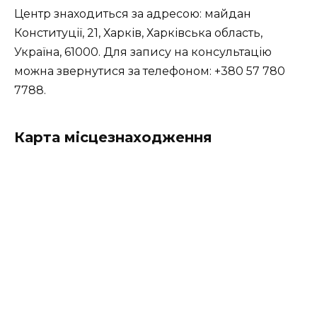
Центр знаходиться за адресою: майдан
Конституції, 21, Харків, Харківська область,
Україна, 61000. Для запису на консультацію
можна звернутися за телефоном: +380 57 780
7788.
Карта місцезнаходження