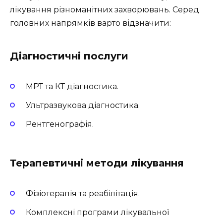
лікування різноманітних захворювань. Серед
головних напрямків варто відзначити:
Діагностичні послуги
МРТ та КТ діагностика.
Ультразвукова діагностика.
Рентгенографія.
Терапевтичні методи лікування
Фізіотерапія та реабілітація.
Комплексні програми лікувальної