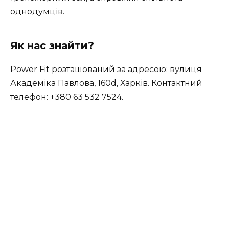
однодумців.
Як нас знайти?
Power Fit розташований за адресою: вулиця
Академіка Павлова, 160d, Харків. Контактний
телефон: +380 63 532 7524.