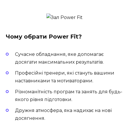
Чому обрати Power Fit?
Сучасне обладнання, яке допомагає
досягати максимальних результатів.
Професійні тренери, які стануть вашими
наставниками та мотиваторами.
Різноманітність програм та занять для будь-
якого рівня підготовки.
Дружня атмосфера, яка надихає на нові
досягнення.