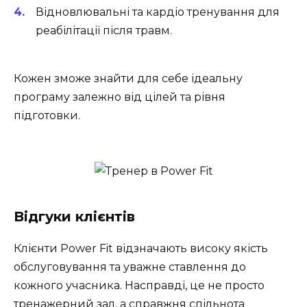
Відновлювальні та кардіо тренування для
реабілітації після травм.
Кожен зможе знайти для себе ідеальну
програму залежно від цілей та рівня
підготовки.
Відгуки клієнтів
Клієнти Power Fit відзначають високу якість
обслуговування та уважне ставлення до
кожного учасника. Насправді, це не просто
тренажерний зал, а справжня спільнота