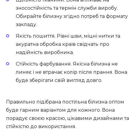
зносостійкість та термін служби виробу.
Обирайте білизну згідно потреб та формату
закладу.
Якість пошиття. Рівні шви, міцні нитки та
акуратна обробка країв свідчать про
надійність виробника.
Стійкість фарбування. Якісна білизна не
линяє і не втрачає колір після прання. Вона
буде зберігати свій вигляд довго.
Правильно підібрана постільна білизна оптом
буде гарним варіантом для кожного. Вона
порадує своєю красою, цікавими дизайнами та
стійкістю до використання.