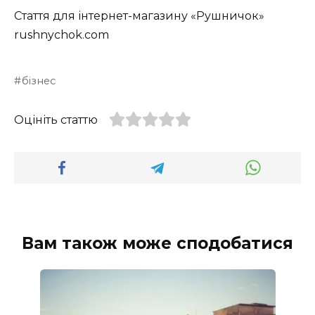
Стаття для інтернет-магазину «Рушничок»
rushnychok.com
бізнес
Оцініть статтю
Вам також може сподобатися