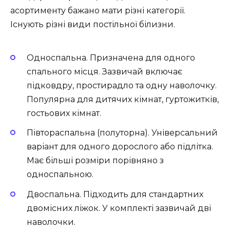
асортименту бажано мати різні категорії.
Існують різні види постільної білизни.
Односпальна. Призначена для одного
спального місця. Зазвичай включає
підковдру, простирадло та одну наволочку.
Популярна для дитячих кімнат, гуртожитків,
гостьових кімнат.
Півтораспальна (полуторна). Універсальний
варіант для одного дорослого або підлітка.
Має більші розміри порівняно з
односпальною.
Двоспальна. Підходить для стандартних
двомісних ліжок. У комплекті зазвичай дві
наволочки.