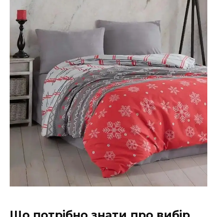
Що потрібно знати про вибір