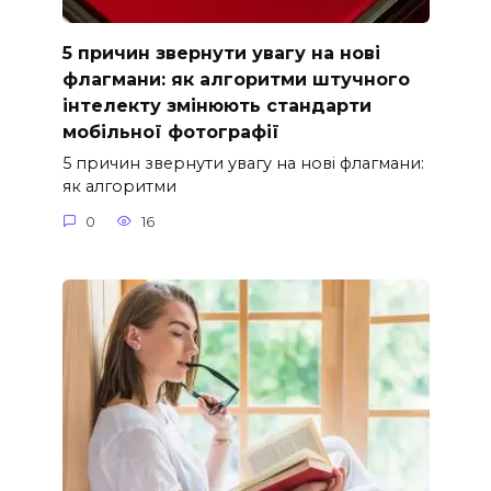
5 причин звернути увагу на нові
флагмани: як алгоритми штучного
інтелекту змінюють стандарти
мобільної фотографії
5 причин звернути увагу на нові флагмани:
як алгоритми
0
16