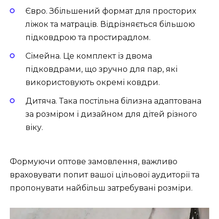
Євро. Збільшений формат для просторих
ліжок та матраців. Відрізняється більшою
підковдрою та простирадлом.
Сімейна. Це комплект із двома
підковдрами, що зручно для пар, які
використовують окремі ковдри.
Дитяча. Така постільна білизна адаптована
за розміром і дизайном для дітей різного
віку.
Формуючи оптове замовлення, важливо
враховувати попит вашої цільової аудиторії та
пропонувати найбільш затребувані розміри.