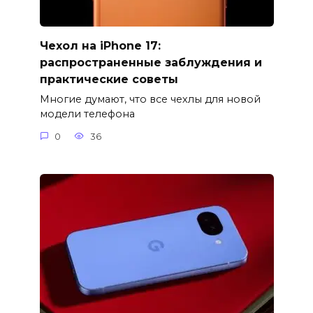
Чехол на iPhone 17:
распространенные заблуждения и
практические советы
Многие думают, что все чехлы для новой
модели телефона
0
36