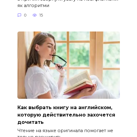
як алгоритми
0
15
Как выбрать книгу на английском,
которую действительно захочется
дочитать
Чтение на языке оригинала помогает не