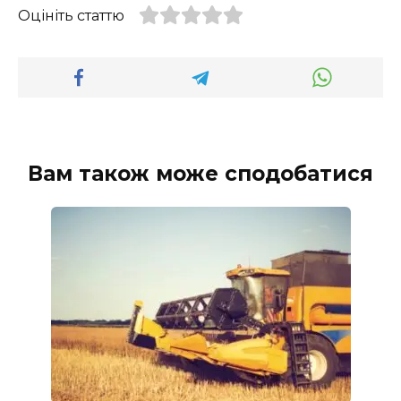
Оцініть статтю
Вам також може сподобатися