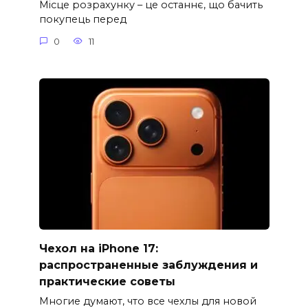
Місце розрахунку – це останнє, що бачить
покупець перед
0
11
Чехол на iPhone 17:
распространенные заблуждения и
практические советы
Многие думают, что все чехлы для новой