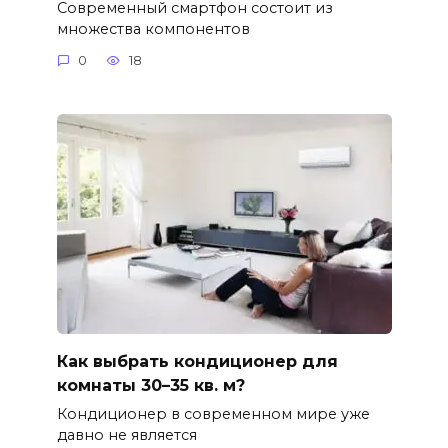
Современный смартфон состоит из
множества компонентов
0
18
Как выбрать кондиционер для
комнаты 30–35 кв. м?
Кондиционер в современном мире уже
давно не является