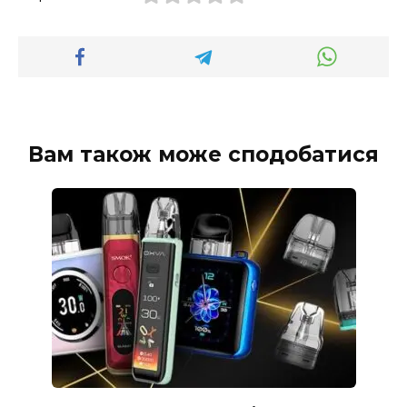
Вам також може сподобатися