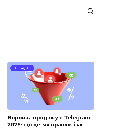
ПОРАДИ
Воронка продажу в Telegram
2026: що це, як працює і як