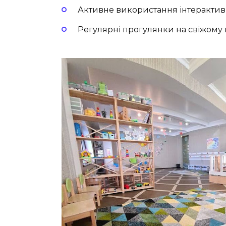
Активне використання інтерактив
Регулярні прогулянки на свіжому 