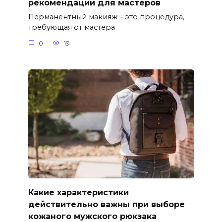
рекомендации для мастеров
Перманентный макияж – это процедура,
требующая от мастера
0
19
Какие характеристики
действительно важны при выборе
кожаного мужского рюкзака