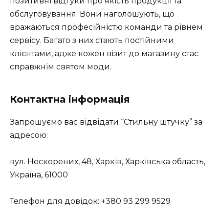
позитивні відгуки про якість продукції та
обслуговування. Вони наголошують, що
вражаються професійністю команди та рівнем
сервісу. Багато з них стають постійними
клієнтами, адже кожен візит до магазину стає
справжнім святом моди.
Контактна інформація
Запрошуємо вас відвідати “Стильну штучку” за
адресою:
вул. Нескорених, 48, Харків, Харківська область,
Україна, 61000
Телефон для довідок: +380 93 299 9529