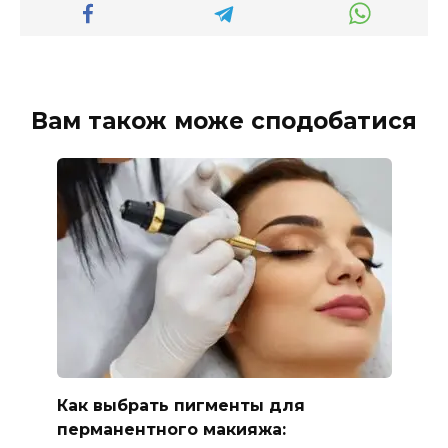
Вам також може сподобатися
Как выбрать пигменты для
перманентного макияжа: