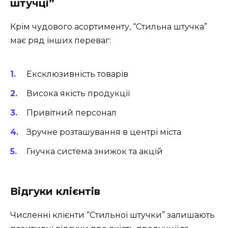
штучці”
Крім чудового асортименту, “Стильна штучка”
має ряд інших переваг:
Ексклюзивність товарів
Висока якість продукції
Привітний персонал
Зручне розташування в центрі міста
Гнучка система знижок та акцій
Відгуки клієнтів
Численні клієнти “Стильної штучки” залишають