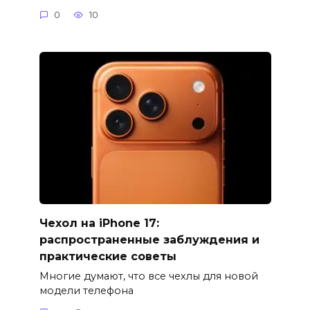
0
10
Чехол на iPhone 17:
распространенные заблуждения и
практические советы
Многие думают, что все чехлы для новой
модели телефона