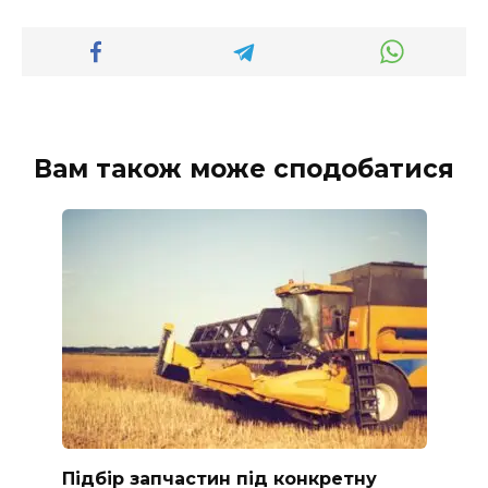
Вам також може сподобатися
Підбір запчастин під конкретну