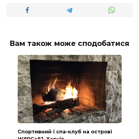
Вам також може сподобатися
Спортивний і спа-клуб на острові