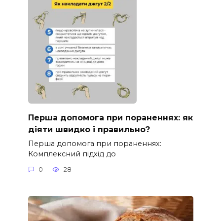
Перша допомога при пораненнях: як
діяти швидко і правильно?
Перша допомога при пораненнях:
Комплексний підхід до
0
28