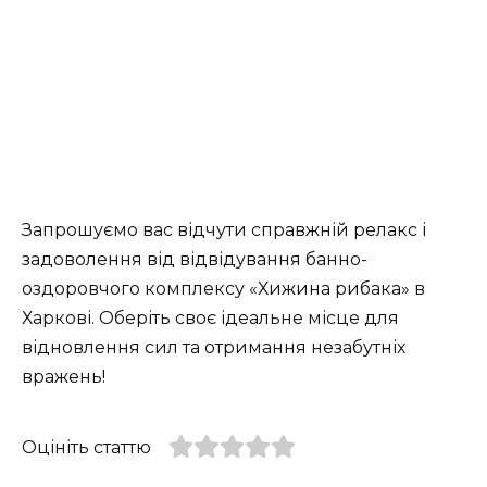
Запрошуємо вас відчути справжній релакс і
задоволення від відвідування банно-
оздоровчого комплексу «Хижина рибака» в
Харкові. Оберіть своє ідеальне місце для
відновлення сил та отримання незабутніх
вражень!
Оцініть статтю