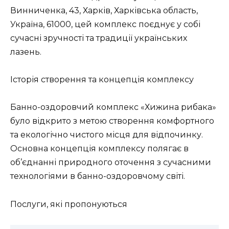
Винниченка, 43, Харків, Харківська область,
Україна, 61000, цей комплекс поєднує у собі
сучасні зручності та традиції українських
лазень.
Історія створення та концепція комплексу
Банно-оздоровчий комплекс «Хижина рибака»
було відкрито з метою створення комфортного
та екологічно чистого місця для відпочинку.
Основна концепція комплексу полягає в
об’єднанні природного оточення з сучасними
технологіями в банно-оздоровчому світі.
Послуги, які пропонуються