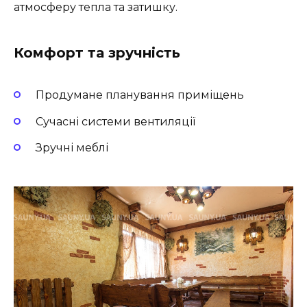
атмосферу тепла та затишку.
Комфорт та зручність
Продумане планування приміщень
Сучасні системи вентиляції
Зручні меблі