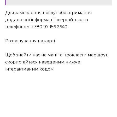
Для замовлення послуг або отримання
додаткової інформації звертайтеся за
телефоном: +380 97 156 2640
Розташування на карті
Щоб знайти нас на мапі та прокласти маршрут,
скористайтеся наведеним нижче
інтерактивним кодом: