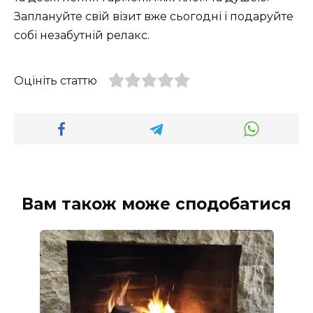
Заплануйте свій візит вже сьогодні і подаруйте
собі незабутній релакс.
Оцініть статтю
Вам також може сподобатися