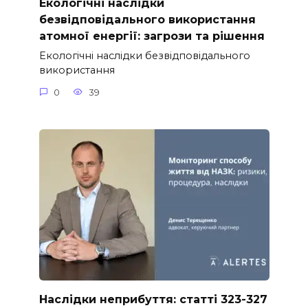
Екологічні наслідки
безвідповідального використання
атомної енергії: загрози та рішення
Екологічні наслідки безвідповідального
використання
0
39
Наслідки неприбуття: статті 323-327