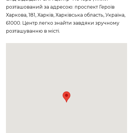
розташований за адресою: проспект Героїв
Харкова, 181, Харків, Харківська область, Україна,
61000. Центр легко знайти завдяки зручному
розташуванню в місті.