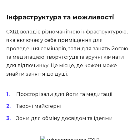
Інфраструктура та можливості
СХІД володіє різноманітною інфраструктурою,
яка включає у себе приміщення для
проведення семінарів, зали для занять йогою
та медитацією, творчі студії та зручні кімнати
для відпочинку. Це місце, де кожен може
знайти заняття до душі.
Просторі зали для йоги та медитації
Творчі майстерні
Зони для обміну досвідом та ідеями