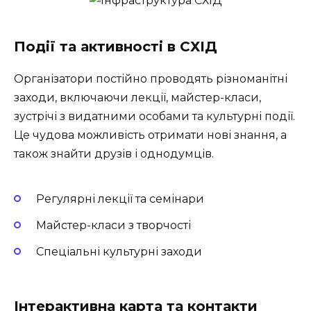
Події та активності в СХІД
Організатори постійно проводять різноманітні
заходи, включаючи лекції, майстер-класи,
зустрічі з видатними особами та культурні події.
Це чудова можливість отримати нові знання, а
також знайти друзів і однодумців.
Регулярні лекції та семінари
Майстер-класи з творчості
Спеціальні культурні заходи
Інтерактивна карта та контакти