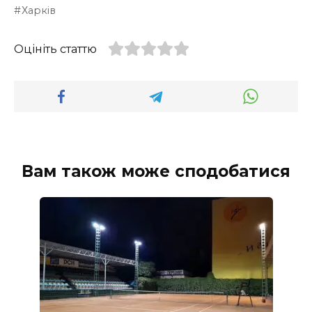
Харків
Оцініть статтю
Вам також може сподобатися