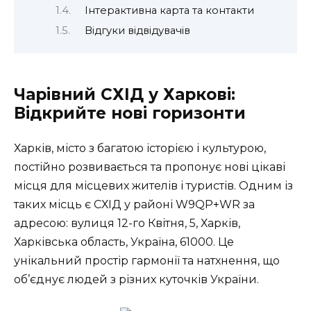
Інтерактивна карта та контакти
Відгуки відвідувачів
Чарівний СХІД у Харкові:
Відкрийте нові горизонти
Харків, місто з багатою історією і культурою,
постійно розвивається та пропонує нові цікаві
місця для місцевих жителів і туристів. Одним із
таких місць є СХІД у районі W9QP+WR за
адресою: вулиця 12-го Квітня, 5, Харків,
Харківська область, Україна, 61000. Це
унікальний простір гармонії та натхнення, що
об’єднує людей з різних куточків України.