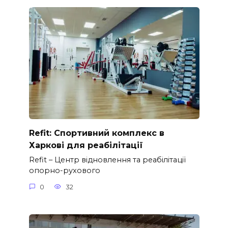
Refit: Спортивний комплекс в
Харкові для реабілітації
Refit – Центр відновлення та реабілітації
опорно-рухового
0
32