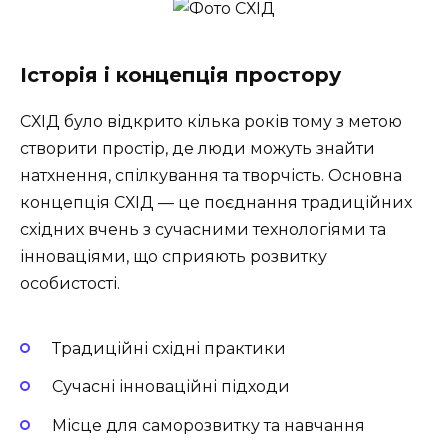
Історія і концепція простору
СХІД було відкрито кілька років тому з метою
створити простір, де люди можуть знайти
натхнення, спілкування та творчість. Основна
концепція СХІД — це поєднання традиційних
східних вчень з сучасними технологіями та
інноваціями, що сприяють розвитку
особистості.
Традиційні східні практики
Сучасні інноваційні підходи
Місце для саморозвитку та навчання