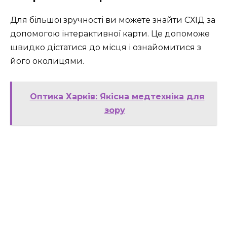
Для більшої зручності ви можете знайти СХІД за
допомогою інтерактивної карти. Це допоможе
швидко дістатися до місця і ознайомитися з
його околицями.
Оптика Харків: Якісна медтехніка для
зору