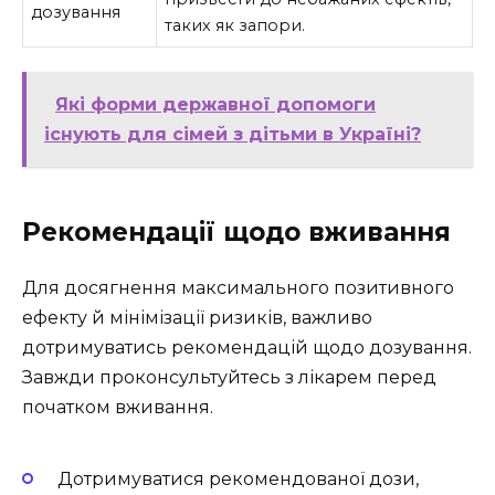
дозування
таких як запори.
Які форми державної допомоги
існують для сімей з дітьми в Україні?
Рекомендації щодо вживання
Для досягнення максимального позитивного
ефекту й мінімізації ризиків, важливо
дотримуватись рекомендацій щодо дозування.
Завжди проконсультуйтесь з лікарем перед
початком вживання.
Дотримуватися рекомендованої дози,