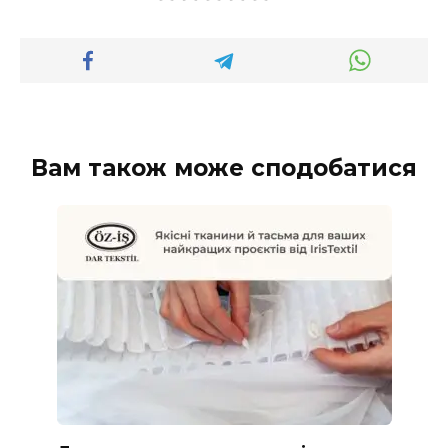
Вам також може сподобатися