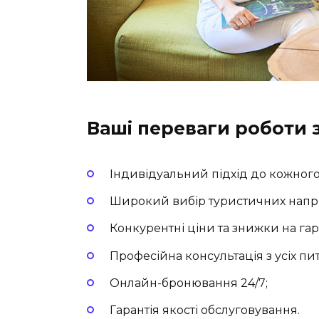
Ваші переваги роботи 
Індивідуальний підхід до кожного 
Широкий вибір туристичних напр
Конкурентні ціни та знижки на гар
Професійна консультація з усіх пи
Онлайн-бронювання 24/7;
Гарантія якості обслуговування.