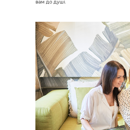
вам до душі.