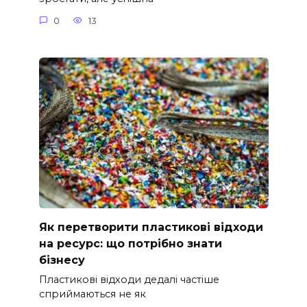
0
13
Як перетворити пластикові відходи
на ресурс: що потрібно знати
бізнесу
Пластикові відходи дедалі частіше
сприймаються не як