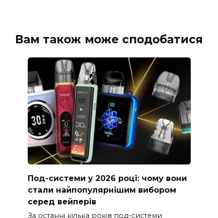
Вам також може сподобатися
Под-системи у 2026 році: чому вони
стали найпопулярнішим вибором
серед вейперів
За останні кілька років под-системи