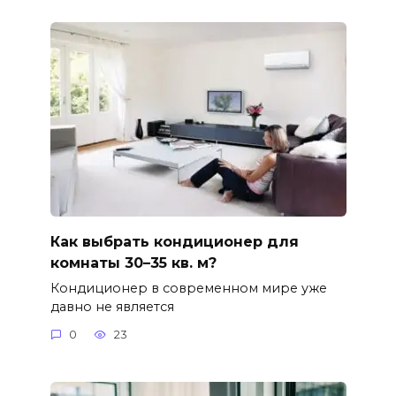
Как выбрать кондиционер для
комнаты 30–35 кв. м?
Кондиционер в современном мире уже
давно не является
0
23