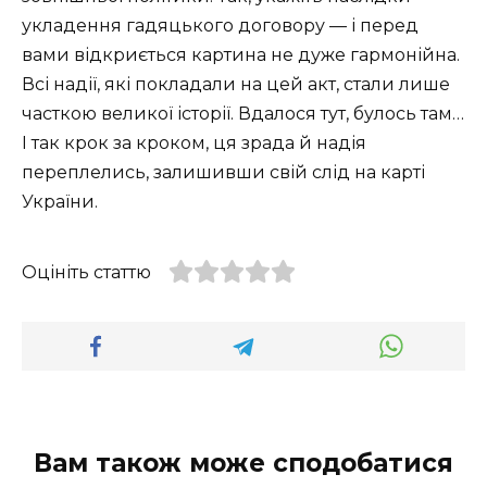
укладення гадяцького договору — і перед
вами відкриється картина не дуже гармонійна.
Всі надії, які покладали на цей акт, стали лише
часткою великої історії. Вдалося тут, булось там…
І так крок за кроком, ця зрада й надія
переплелись, залишивши свій слід на карті
України.
Оцініть статтю
Вам також може сподобатися