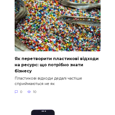
Як перетворити пластикові відходи
на ресурс: що потрібно знати
бізнесу
Пластикові відходи дедалі частіше
сприймаються не як
0
10