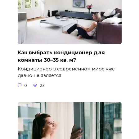
Как выбрать кондиционер для
комнаты 30–35 кв. м?
Кондиционер в современном мире уже
давно не является
0
23