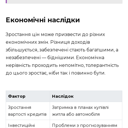
Економічні наслідки
Зростання цін може призвести до різних
економічних змін. Різниця доходів
збільшується, забезпечені стають багатшими, а
незабезпечені — біднішими. Економічна
нерівність проходить непомітно, толерантність
до цього зростає, ніби так і повинно бути.
Фактор
Наслідок
Зростання
Затримка в планах купівлі
вартості кредитів
житла або автомобіля
Інвестиційні
Проблеми з прогнозуванням