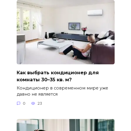
Как выбрать кондиционер для
комнаты 30–35 кв. м?
Кондиционер в современном мире уже
давно не является
0
23